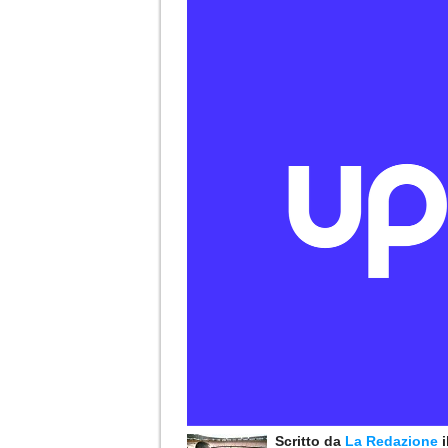
Scritto da
La Redazione