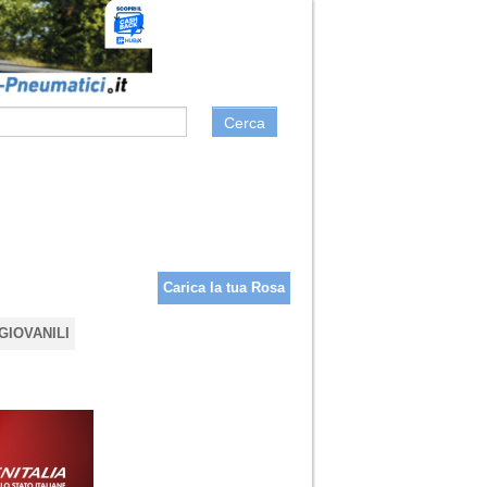
Cerca
Carica la tua Rosa
GIOVANILI