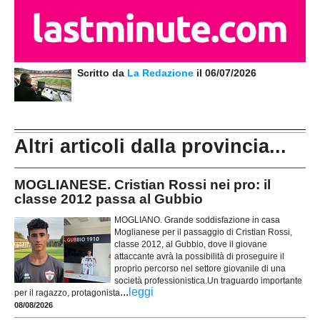
Scritto da
La Redazione
il 06/07/2026
Altri articoli dalla provincia...
MOGLIANESE. Cristian Rossi nei pro: il
classe 2012 passa al Gubbio
MOGLIANO. Grande soddisfazione in casa
Moglianese per il passaggio di Cristian Rossi,
classe 2012, al Gubbio, dove il giovane
attaccante avrà la possibilità di proseguire il
proprio percorso nel settore giovanile di una
società professionistica.Un traguardo importante
...
leggi
per il ragazzo, protagonista
08/08/2026