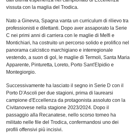
vissuta con la maglia del Trodica.
Nato a Ginevra, Spagna vanta un curriculum di rilievo tra
professionisti e dilettanti. Dopo aver assaporato la Serie
C nei primi anni di carriera con le maglie di Melfi e
Montichiari, ha costruito un percorso solido e prolifico nel
panorama calcistico marchigiano e interregionale
vestendo, a suon di gol, le maglie di Termoli, Santa Maria
Apparente, Pinturetta, Loreto, Porto Sant'Elpidio e
Montegiorgio.
Successivamente ha lasciato il segno in Serie D con il
Porto D'Ascoli per due stagioni, prima di laurearsi
campione d'Eccellenza da protagonista assoluto con la
Civitanovese nella stagione 2023/2024. Dopo il
passaggio alla Recanatese, nello scorso torneo ha
militato nelle file del Trodica, confermandosi uno dei
profili offensivi più incisivi.