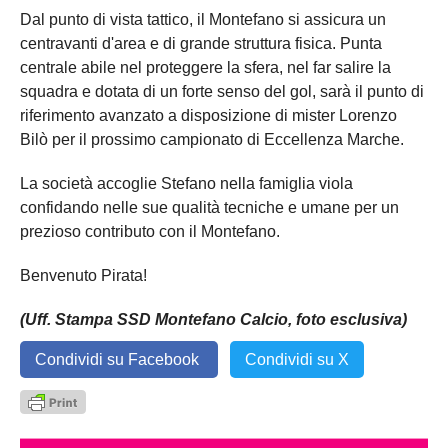
Dal punto di vista tattico, il Montefano si assicura un
centravanti d'area e di grande struttura fisica. Punta
centrale abile nel proteggere la sfera, nel far salire la
squadra e dotata di un forte senso del gol, sarà il punto di
riferimento avanzato a disposizione di mister Lorenzo
Bilò per il prossimo campionato di Eccellenza Marche.
La società accoglie Stefano nella famiglia viola
confidando nelle sue qualità tecniche e umane per un
prezioso contributo con il Montefano.
Benvenuto Pirata!
(Uff. Stampa SSD Montefano Calcio, foto esclusiva)
Condividi su Facebook
Condividi su X