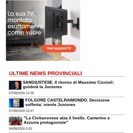
ULTIME NEWS PROVINCIALI
SANGIUSTESE. Il ritorno di Massimo Ciccioli:
guiderà la Juniores
07/08/2026 14:39
FOLGORE CASTELRAIMONDO. Decisione
sofferta: niente Juniores
07/08/2026 10:47
"La Civitanovese alza il livello. Camerino e
Azzurra protagoniste"
04/08/2026 5:55