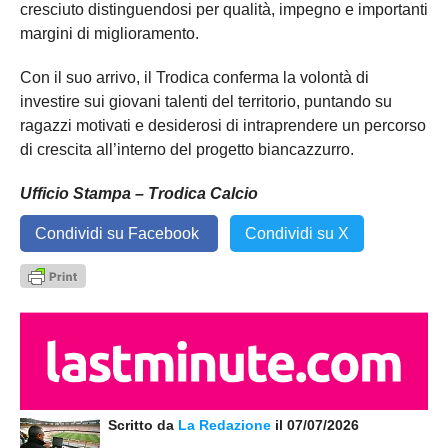
cresciuto distinguendosi per qualità, impegno e importanti
margini di miglioramento.
Con il suo arrivo, il Trodica conferma la volontà di
investire sui giovani talenti del territorio, puntando su
ragazzi motivati e desiderosi di intraprendere un percorso
di crescita all’interno del progetto biancazzurro.
Ufficio Stampa – Trodica Calcio
Condividi su Facebook
Condividi su X
Scritto da
La Redazione
il 07/07/2026