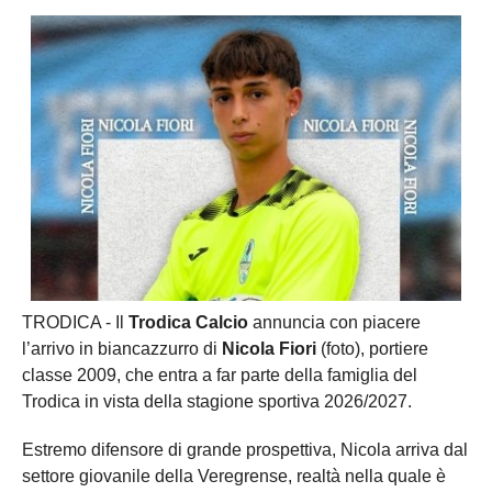
TRODICA - Il
Trodica Calcio
annuncia con piacere
l’arrivo in biancazzurro di
Nicola Fiori
(foto), portiere
classe 2009, che entra a far parte della famiglia del
Trodica in vista della stagione sportiva 2026/2027.
Estremo difensore di grande prospettiva, Nicola arriva dal
settore giovanile della Veregrense, realtà nella quale è