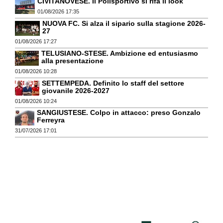
CIVITANOVESE. Il Polisportivo si rifà il look
01/08/2026 17:35
NUOVA FC. Si alza il sipario sulla stagione 2026-
27
01/08/2026 17:27
TELUSIANO-STESE. Ambizione ed entusiasmo
alla presentazione
01/08/2026 10:28
SETTEMPEDA. Definito lo staff del settore
giovanile 2026-2027
01/08/2026 10:24
SANGIUSTESE. Colpo in attacco: preso Gonzalo
Ferreyra
31/07/2026 17:01