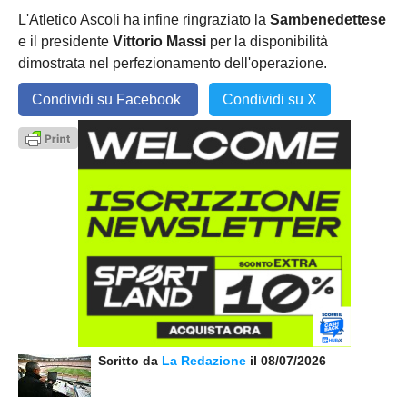
L'Atletico Ascoli ha infine ringraziato la
Sambenedettese
e il presidente
Vittorio Massi
per la disponibilità
dimostrata nel perfezionamento dell'operazione.
Condividi su Facebook
Condividi su X
Scritto da
La Redazione
il 08/07/2026