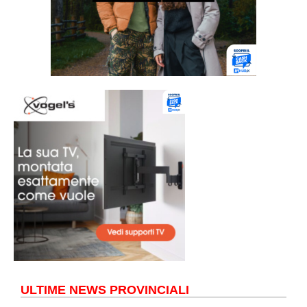
ULTIME NEWS PROVINCIALI