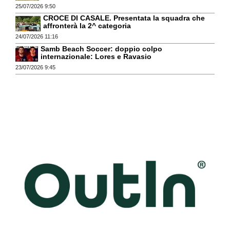
25/07/2026 9:50
CROCE DI CASALE. Presentata la squadra che
affronterà la 2^ categoria
24/07/2026 11:16
Samb Beach Soccer: doppio colpo
internazionale: Lores e Ravasio
23/07/2026 9:45