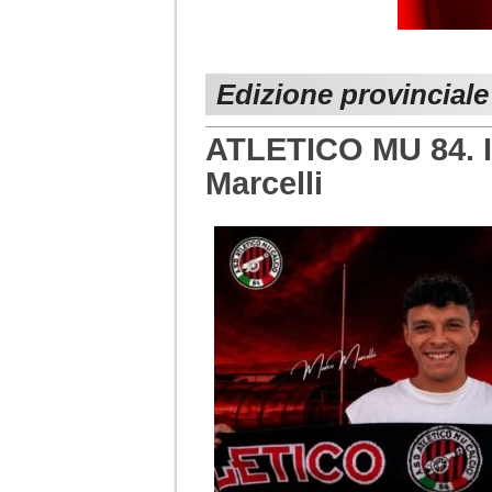
Edizione provincial
ATLETICO MU 84. Il
Marcelli