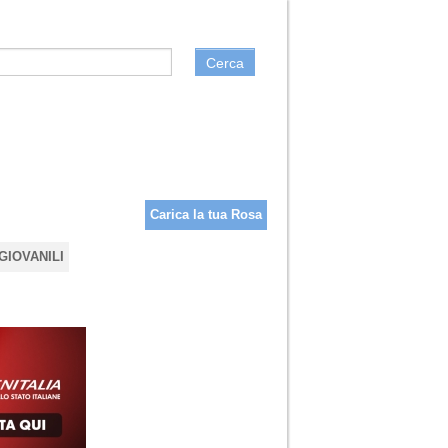
Cerca
Carica la tua Rosa
GIOVANILI