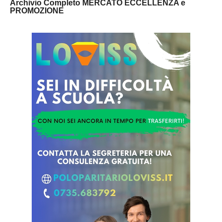
Archivio Completo MERCATO ECCELLENZA e
PROMOZIONE