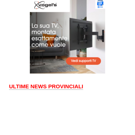
ULTIME NEWS PROVINCIALI