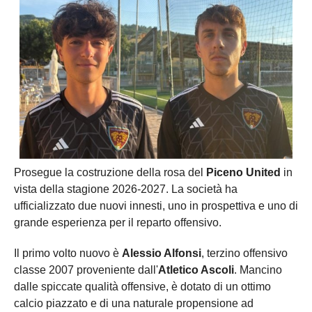
Prosegue la costruzione della rosa del
Piceno United
in
vista della stagione 2026-2027. La società ha
ufficializzato due nuovi innesti, uno in prospettiva e uno di
grande esperienza per il reparto offensivo.
Il primo volto nuovo è
Alessio Alfonsi
, terzino offensivo
classe 2007 proveniente dall'
Atletico Ascoli
. Mancino
dalle spiccate qualità offensive, è dotato di un ottimo
calcio piazzato e di una naturale propensione ad