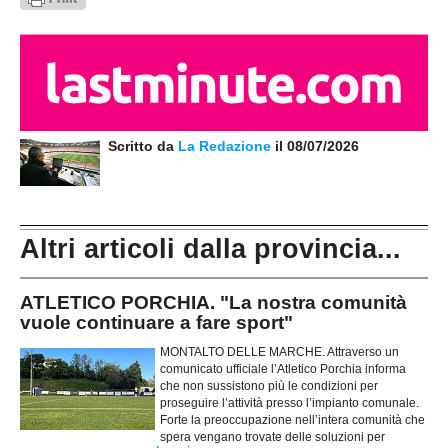
Scritto da
La Redazione
il 08/07/2026
Altri articoli dalla provincia...
ATLETICO PORCHIA. "La nostra comunità
vuole continuare a fare sport"
MONTALTO DELLE MARCHE. Attraverso un
comunicato ufficiale l’Atletico Porchia informa
che non sussistono più le condizioni per
proseguire l’attività presso l’impianto comunale.
Forte la preoccupazione nell’intera comunità che
spera vengano trovate delle soluzioni per