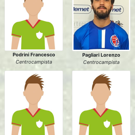
Podrini Francesco
Pagliari Lorenzo
Centrocampista
Centrocampista