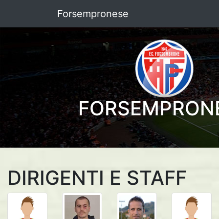
Forsempronese
FORSEMPRON
DIRIGENTI E STAFF