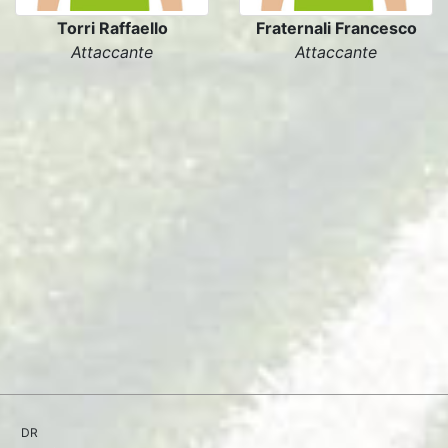
Torri Raffaello
Fraternali Francesco
Attaccante
Attaccante
DR