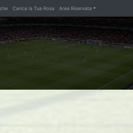
iche
Carica la Tua Rosa
Area Riservata