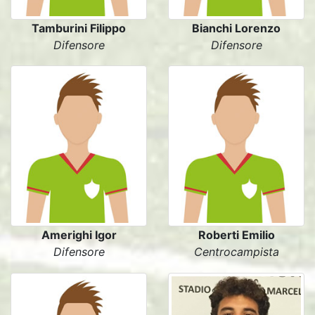
Tamburini Filippo
Bianchi Lorenzo
Difensore
Difensore
Amerighi Igor
Roberti Emilio
Difensore
Centrocampista