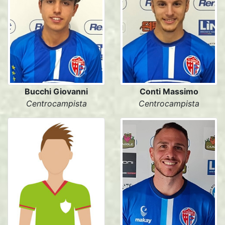
Bucchi Giovanni
Conti Massimo
Centrocampista
Centrocampista