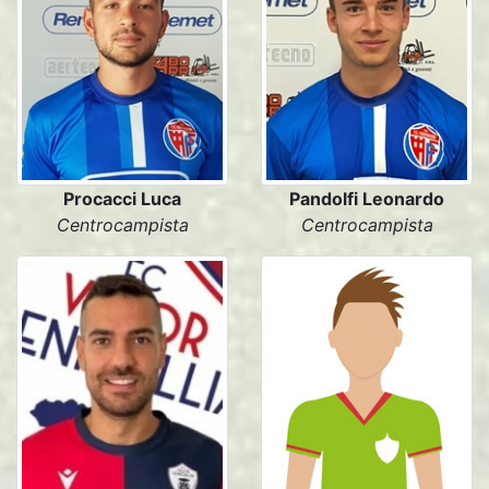
Procacci Luca
Pandolfi Leonardo
Centrocampista
Centrocampista