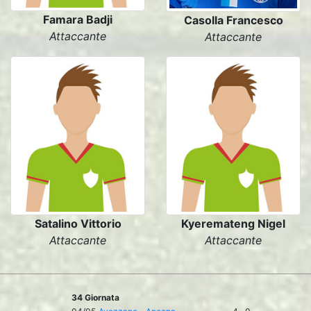
Famara Badji
Casolla Francesco
Attaccante
Attaccante
Satalino Vittorio
Kyeremateng Nigel
Attaccante
Attaccante
34 Giornata