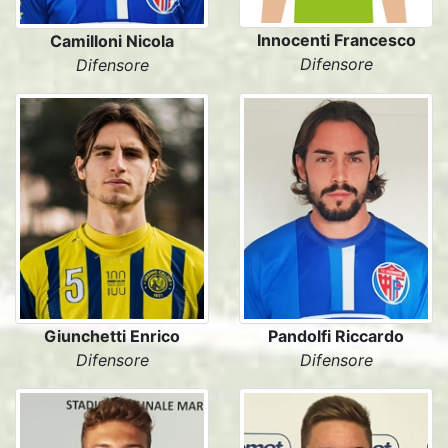
Innocenti Francesco
Camilloni Nicola
Difensore
Difensore
Giunchetti Enrico
Pandolfi Riccardo
Difensore
Difensore