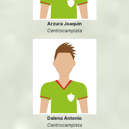
Arzura Joaquin
Centrocampista
Dalena Antonio
Centrocampista