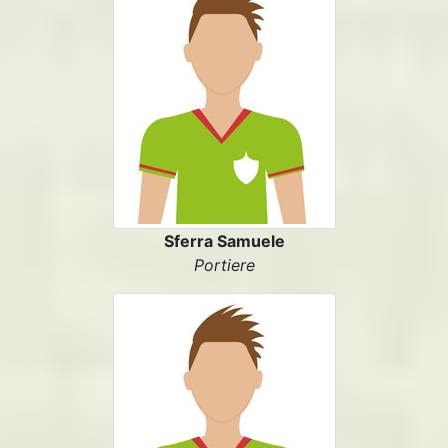
Sferra Samuele
Portiere