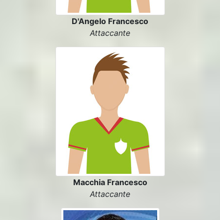
D'Angelo Francesco
Attaccante
Macchia Francesco
Attaccante