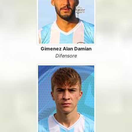
Gimenez Alan Damian
Difensore