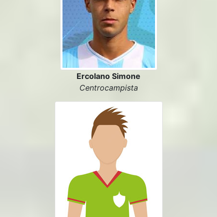
Ercolano Simone
Centrocampista