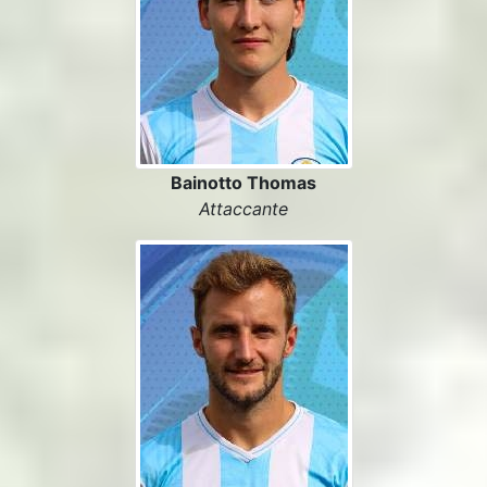
Bainotto Thomas
Attaccante