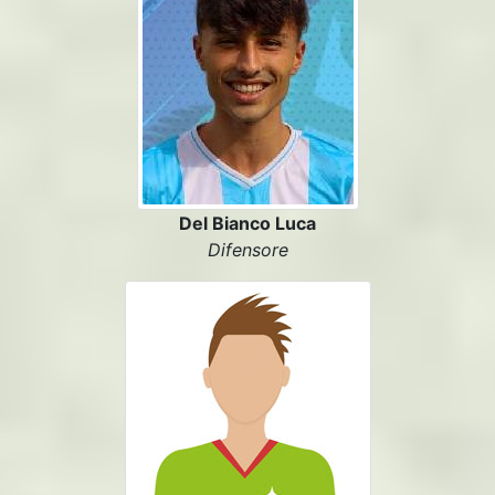
Del Bianco Luca
Difensore