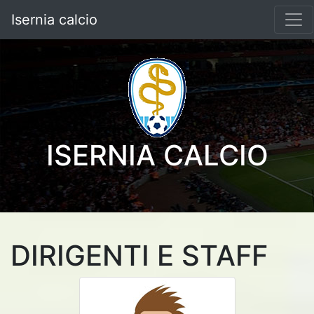
Isernia calcio
ISERNIA CALCIO
DIRIGENTI E STAFF