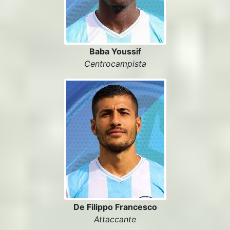
Baba Youssif
Centrocampista
De Filippo Francesco
Attaccante