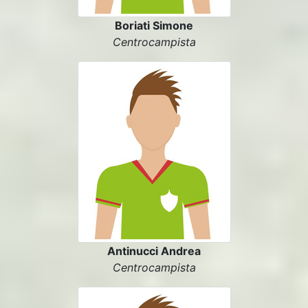
Boriati Simone
Centrocampista
Antinucci Andrea
Centrocampista