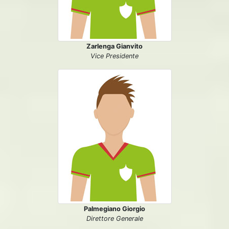
Zarlenga Gianvito
Vice Presidente
Palmegiano Giorgio
Direttore Generale