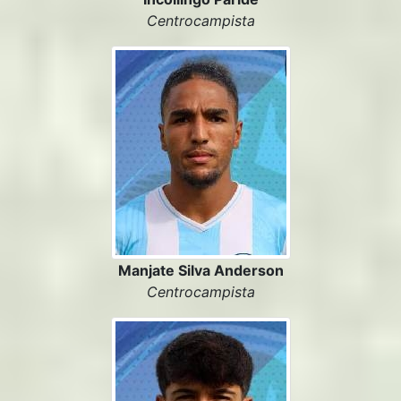
Centrocampista
Manjate Silva Anderson
Centrocampista