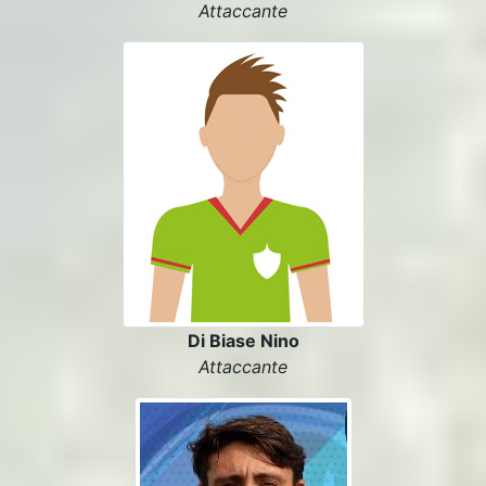
Attaccante
Di Biase Nino
Attaccante