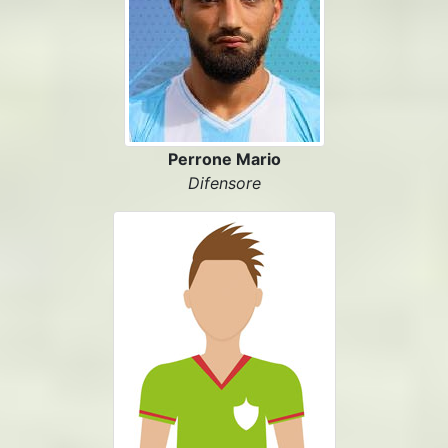
Perrone Mario
Difensore