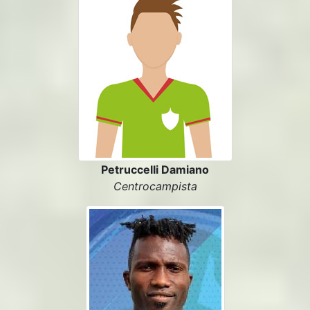
Petruccelli Damiano
Centrocampista