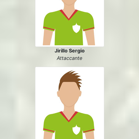
Jirillo Sergio
Attaccante