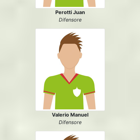
Perotti Juan
Difensore
Valerio Manuel
Difensore