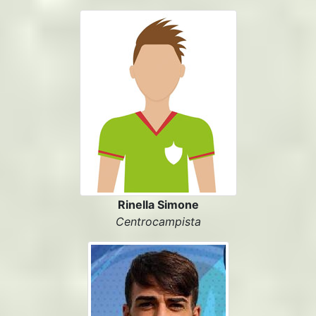
Rinella Simone
Centrocampista