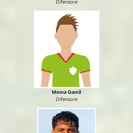
Difensore
Mema Qamil
Difensore