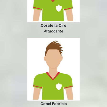
Coratella Ciro
Attaccante
Conci Fabricio