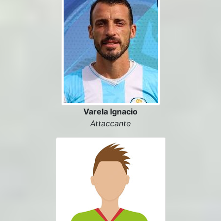
Varela Ignacio
Attaccante