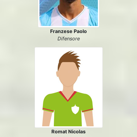
Franzese Paolo
Difensore
Romat Nicolas