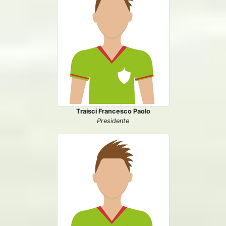
Traisci Francesco Paolo
Presidente