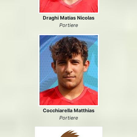
Draghi Matias Nicolas
Portiere
Cocchiarella Matthias
Portiere