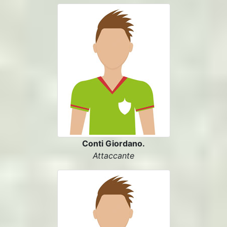
Conti Giordano.
Attaccante