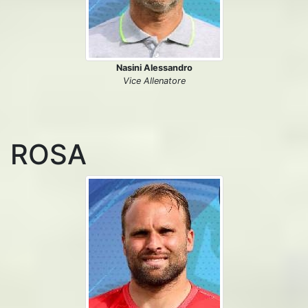
Nasini Alessandro
Vice Allenatore
ROSA