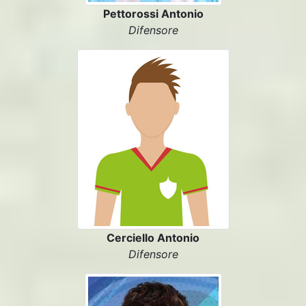
Pettorossi Antonio
Difensore
Cerciello Antonio
Difensore