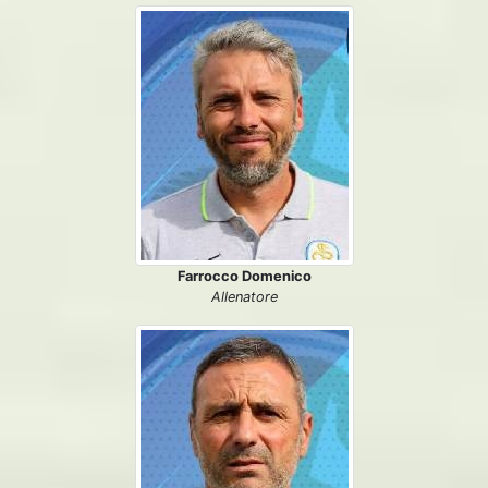
Farrocco Domenico
Allenatore