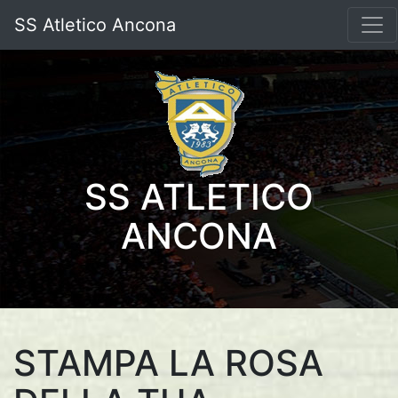
SS Atletico Ancona
SS ATLETICO
ANCONA
STAMPA LA ROSA