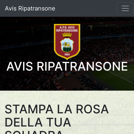
Avis Ripatransone
AVIS RIPATRANSONE
STAMPA LA ROSA
DELLA TUA