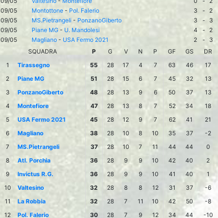
09/05
Valtesino
-
Montefiore
0
-
2
09/05
Montottone
-
Pol. Falerio
3
-
2
09/05
MS.Pietrangeli
-
PonzanoGiberto
3
-
3
09/05
Piane MG
-
U. Mandolesi
4
-
2
09/05
Magliano
-
USA Fermo 2021
2
-
3
SQUADRA
P
G
V
N
P
GF
GS
DR
1
Tirassegno
55
28
17
4
7
63
46
17
2
Piane MG
51
28
15
6
7
45
32
13
3
PonzanoGiberto
48
28
13
9
6
50
37
13
4
Montefiore
47
28
13
8
7
52
34
18
5
USA Fermo 2021
45
28
12
9
7
62
41
21
6
Magliano
38
28
10
8
10
35
37
-2
7
MS.Pietrangeli
37
28
10
7
11
44
44
0
8
Atl. Porchia
36
28
9
9
10
42
40
2
9
Invictus R.G.
36
28
9
9
10
41
40
1
10
Valtesino
32
28
8
8
12
31
37
-6
11
La Robbia
32
28
7
11
10
42
50
-8
12
Pol. Falerio
30
28
7
9
12
34
44
-10