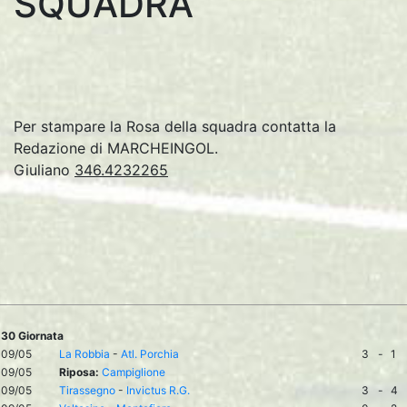
SQUADRA
Per stampare la Rosa della squadra contatta la
Redazione di MARCHEINGOL.
Giuliano
346.4232265
30 Giornata
09/05
La Robbia
-
Atl. Porchia
3
-
1
09/05
Riposa:
Campiglione
09/05
Tirassegno
-
Invictus R.G.
3
-
4