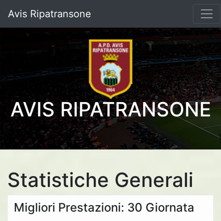
Avis Ripatransone
AVIS RIPATRANSONE
Statistiche Generali
Migliori Prestazioni: 30 Giornata