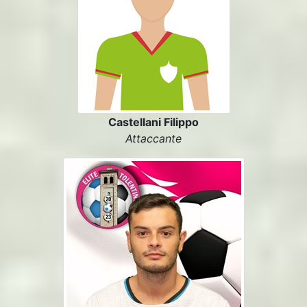
Castellani Filippo
Attaccante