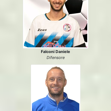
Falconi Daniele
Difensore