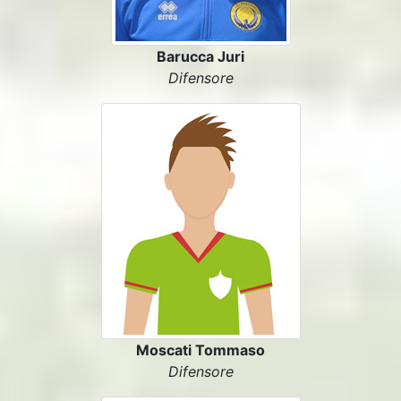
Barucca Juri
Difensore
Moscati Tommaso
Difensore