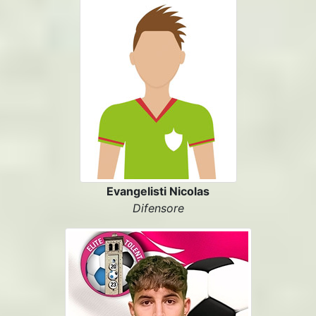
Evangelisti Nicolas
Difensore