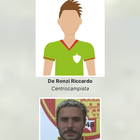
De Ronzi Riccardo
Centrocampista