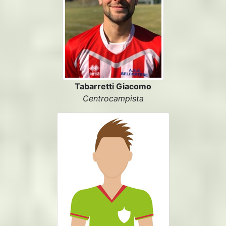
Tabarretti Giacomo
Centrocampista