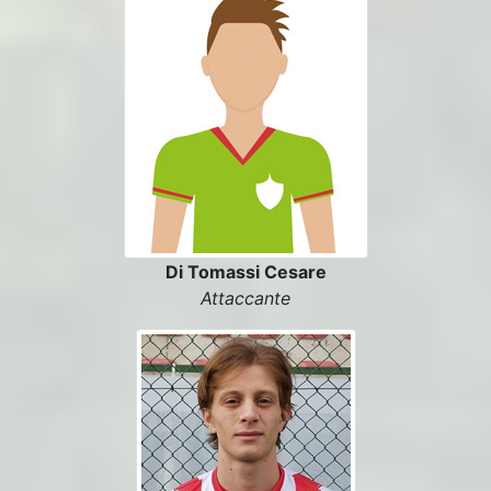
Di Tomassi Cesare
Attaccante