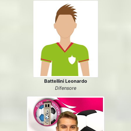
Battellini Leonardo
Difensore