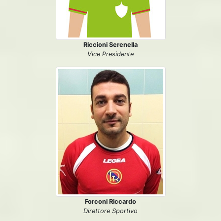
Riccioni Serenella
Vice Presidente
Forconi Riccardo
Direttore Sportivo