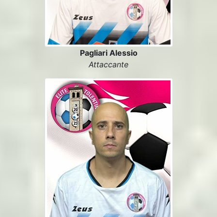
Pagliari Alessio
Attaccante