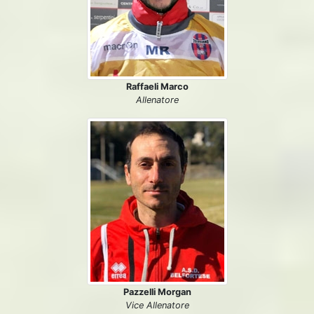
Raffaeli Marco
Allenatore
Pazzelli Morgan
Vice Allenatore