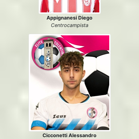
Appignanesi Diego
Centrocampista
Cicconetti Alessandro