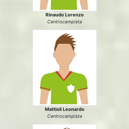
Rinaudo Lorenzo
Centrocampista
Mattioli Leonardo
Centrocampista