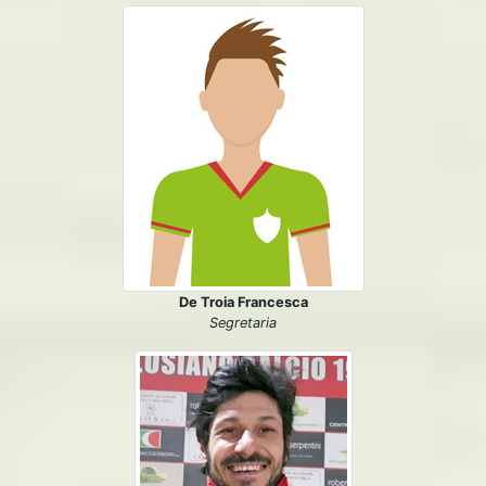
De Troia Francesca
Segretaria