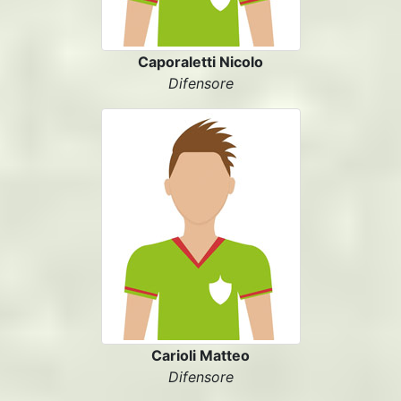
Caporaletti Nicolo
Difensore
Carioli Matteo
Difensore