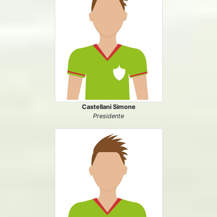
Castellani Simone
Presidente