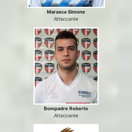
Marasca Simone
Attaccante
Bompadre Roberto
Attaccante