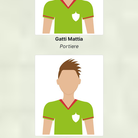
Gatti Mattia
Portiere