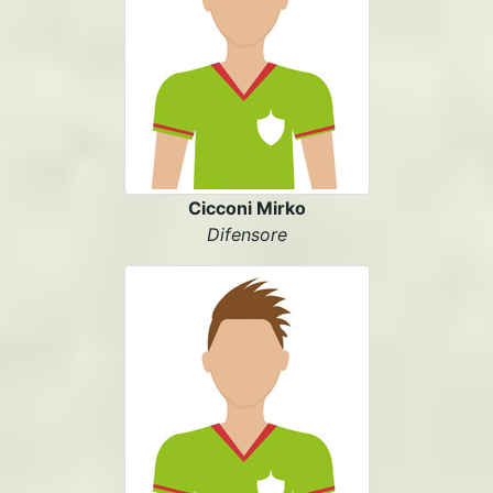
Cicconi Mirko
Difensore