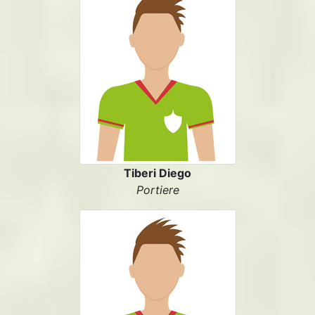
Tiberi Diego
Portiere