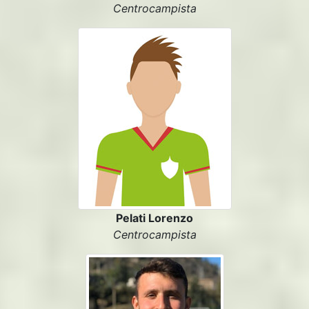
Centrocampista
Pelati Lorenzo
Centrocampista