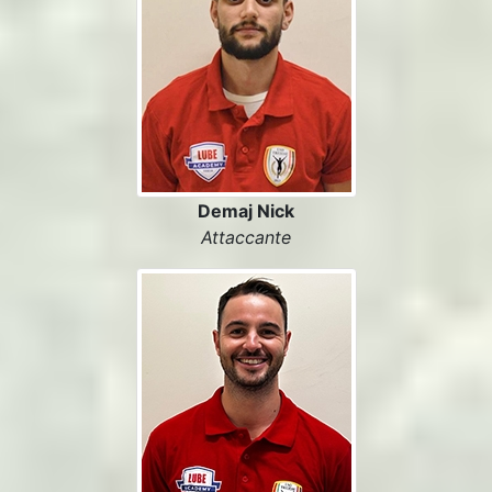
Demaj Nick
Attaccante