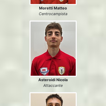
Moretti Matteo
Centrocampista
Asteroidi Nicola
Attaccante