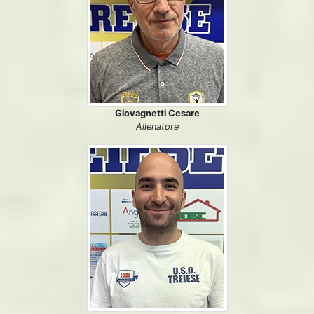
Giovagnetti Cesare
Allenatore