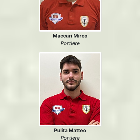
Maccari Mirco
Portiere
Pulita Matteo
Portiere