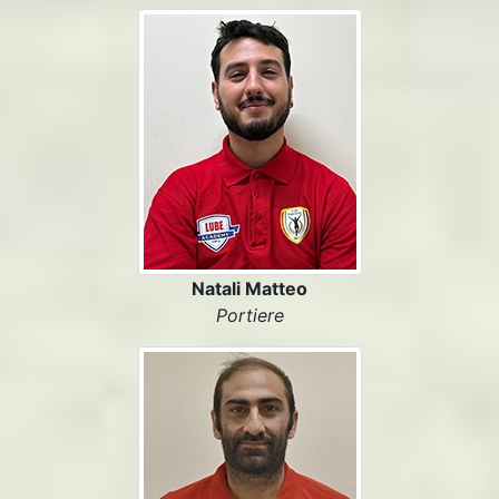
Natali Matteo
Portiere