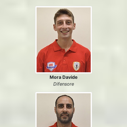
Mora Davide
Difensore