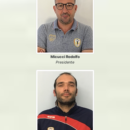
Micucci Rodolfo
Presidente