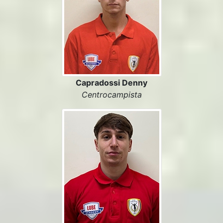
Capradossi Denny
Centrocampista