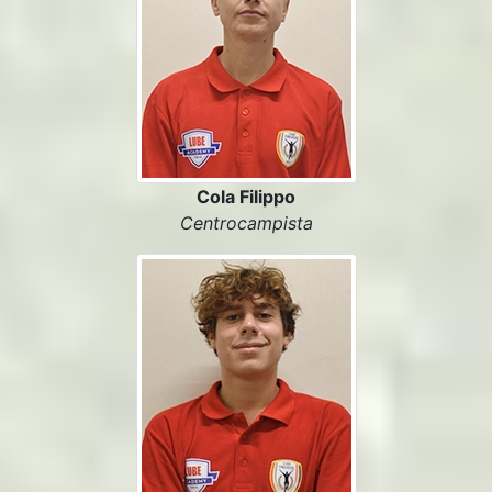
Cola Filippo
Centrocampista