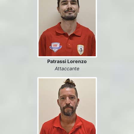
Patrassi Lorenzo
Attaccante