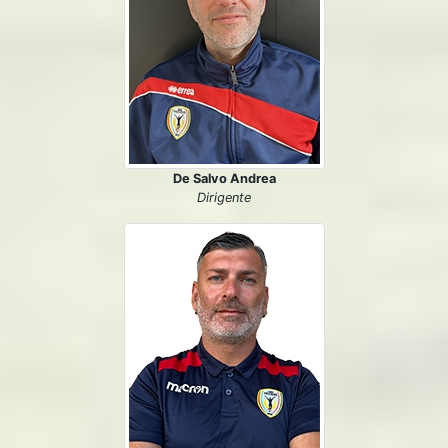
De Salvo Andrea
Dirigente