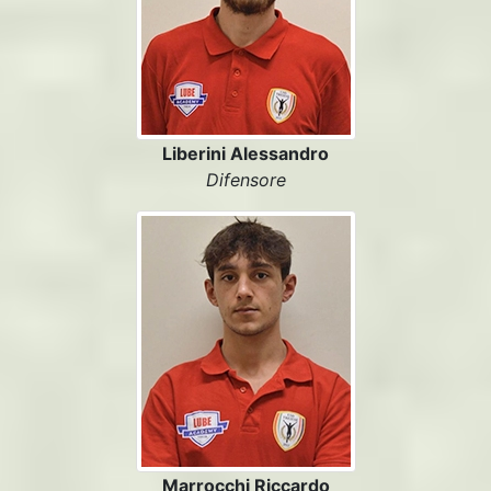
Liberini Alessandro
Difensore
Marrocchi Riccardo