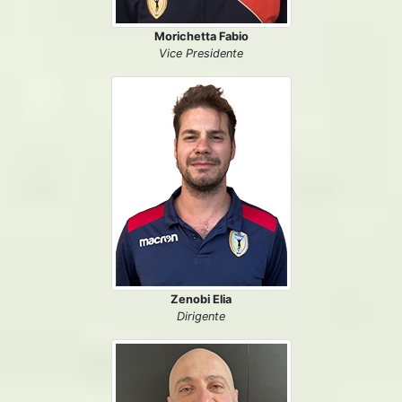
Morichetta Fabio
Vice Presidente
Zenobi Elia
Dirigente