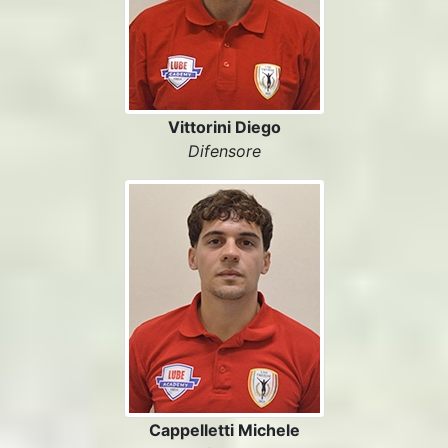
Vittorini Diego
Difensore
Cappelletti Michele