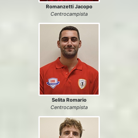
Romanzetti Jacopo
Centrocampista
Selita Romario
Centrocampista