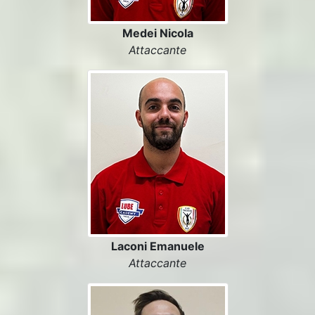
Medei Nicola
Attaccante
Laconi Emanuele
Attaccante