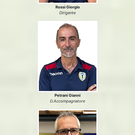
Rossi Giorgio
Dirigente
Petrani Gianni
D.Accompagnatore