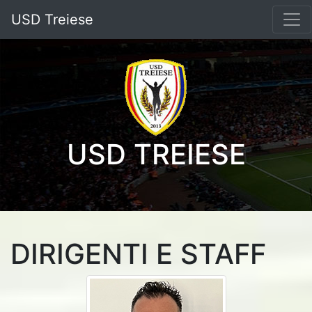
USD Treiese
USD TREIESE
DIRIGENTI E STAFF