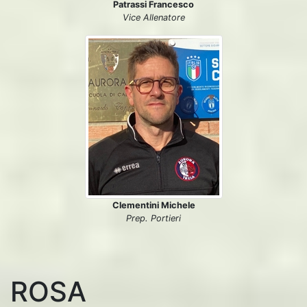
Patrassi Francesco
Vice Allenatore
Clementini Michele
Prep. Portieri
ROSA