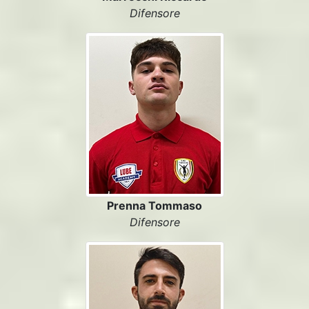
Difensore
Prenna Tommaso
Difensore