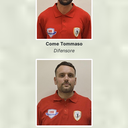
Come Tommaso
Difensore