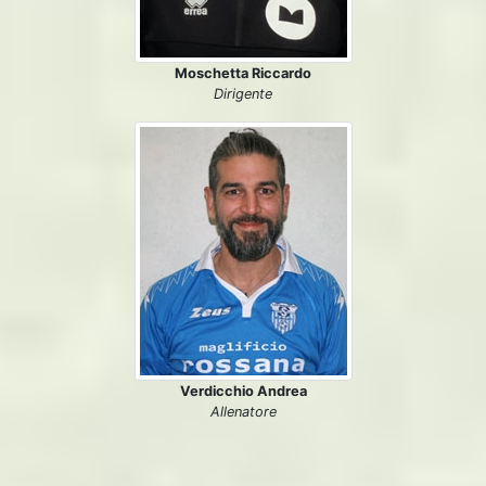
Moschetta Riccardo
Dirigente
Verdicchio Andrea
Allenatore