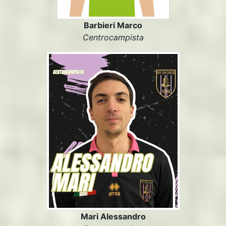
Barbieri Marco
Centrocampista
Mari Alessandro