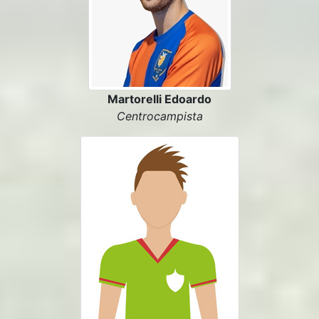
Martorelli Edoardo
Centrocampista