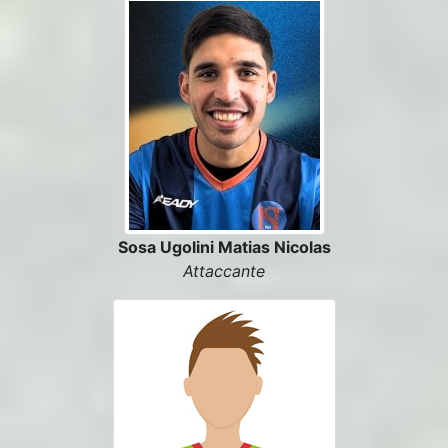
Sosa Ugolini Matias Nicolas
Attaccante