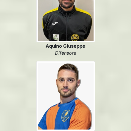
Aquino Giuseppe
Difensore