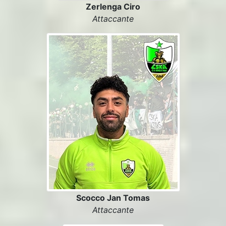
Zerlenga Ciro
Attaccante
Scocco Jan Tomas
Attaccante