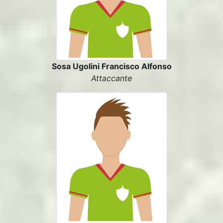
Sosa Ugolini Francisco Alfonso
Attaccante