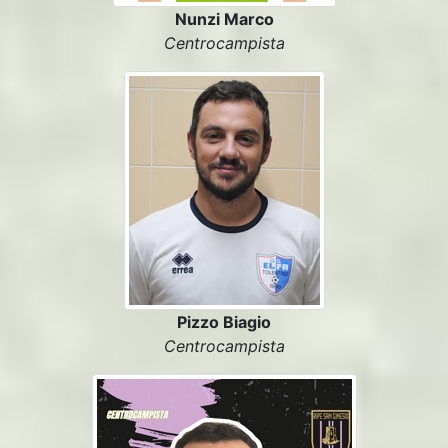
Nunzi Marco
Centrocampista
Pizzo Biagio
Centrocampista