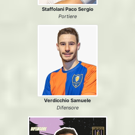
Staffolani Paco Sergio
Portiere
Verdicchio Samuele
Difensore