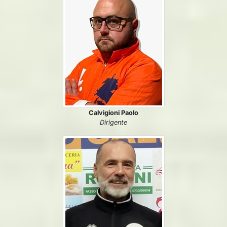
Calvigioni Paolo
Dirigente