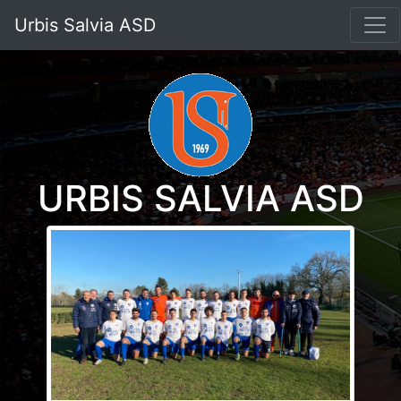
Urbis Salvia ASD
URBIS SALVIA ASD