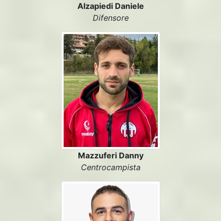
Alzapiedi Daniele
Difensore
Mazzuferi Danny
Centrocampista