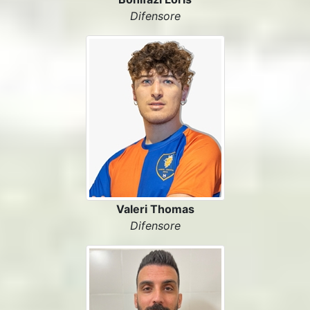
Difensore
Valeri Thomas
Difensore