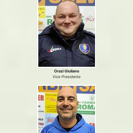
Orazi Giuliano
Vice Presidente