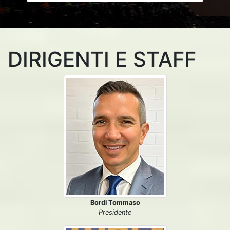
DIRIGENTI E STAFF
Bordi Tommaso
Presidente