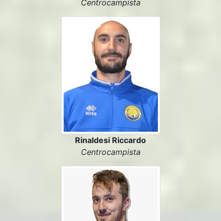
Centrocampista
Rinaldesi Riccardo
Centrocampista