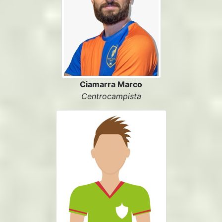
Ciamarra Marco
Centrocampista