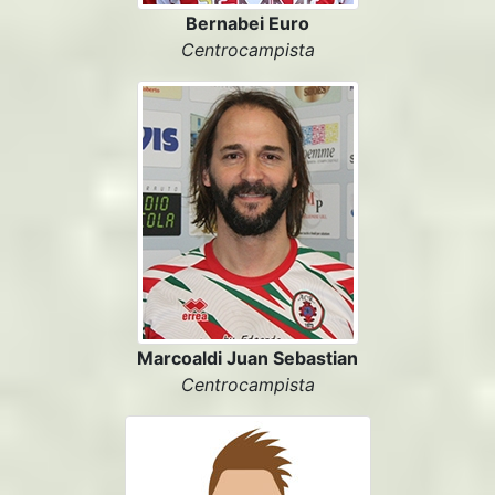
Bernabei Euro
Centrocampista
Marcoaldi Juan Sebastian
Centrocampista