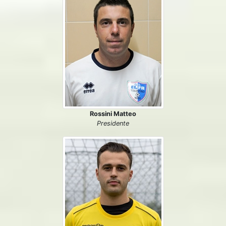
Rossini Matteo
Presidente