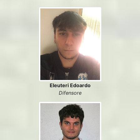
Eleuteri Edoardo
Difensore