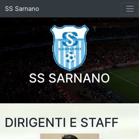
SS Sarnano
SS SARNANO
DIRIGENTI E STAFF