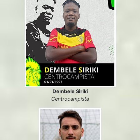
Dembele Siriki
Centrocampista