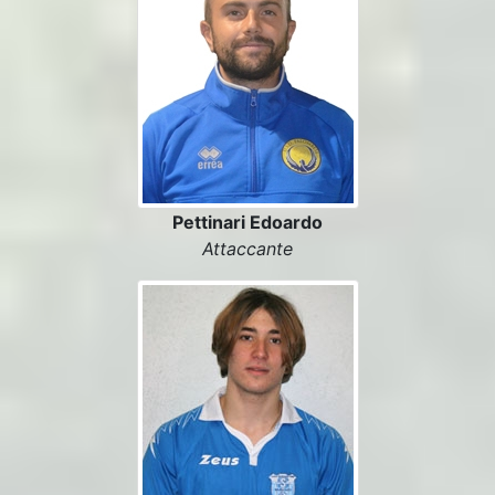
Pettinari Edoardo
Attaccante