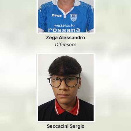
Zega Alessandro
Difensore
Seccacini Sergio