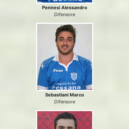
Pennesi Alessandro
Difensore
Sebastiani Marco
Difensore