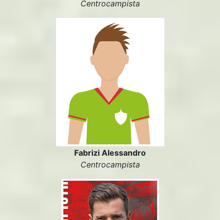
Centrocampista
Fabrizi Alessandro
Centrocampista