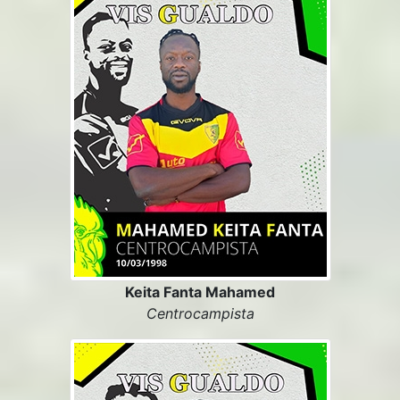
Keita Fanta Mahamed
Centrocampista