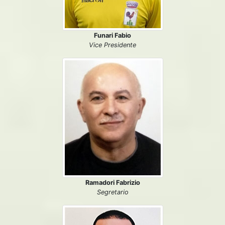
Funari Fabio
Vice Presidente
Ramadori Fabrizio
Segretario