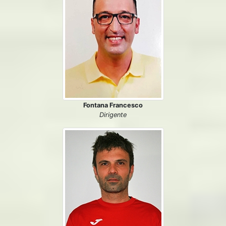
Fontana Francesco
Dirigente