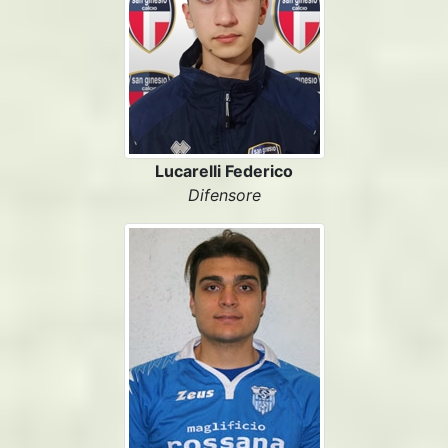
Lucarelli Federico
Difensore