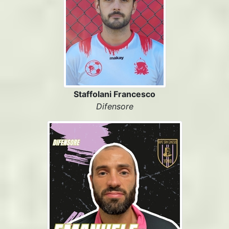
Staffolani Francesco
Difensore