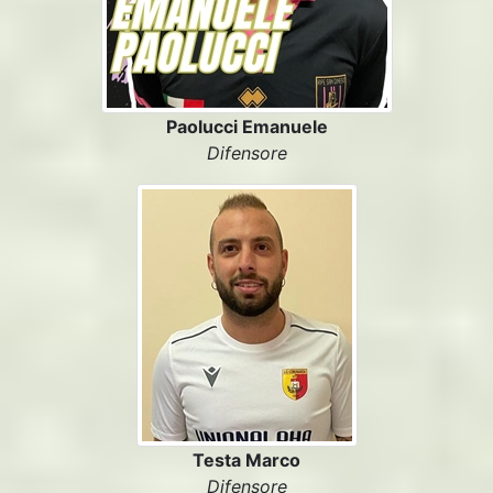
Paolucci Emanuele
Difensore
Testa Marco
Difensore