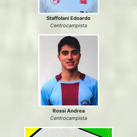
Staffolani Edoardo
Centrocampista
Rossi Andrea
Centrocampista