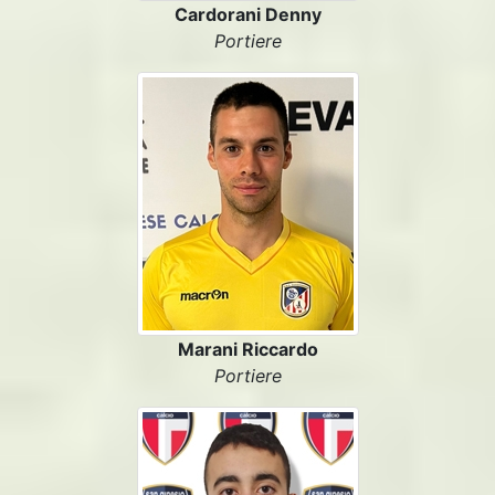
Cardorani Denny
Portiere
Marani Riccardo
Portiere