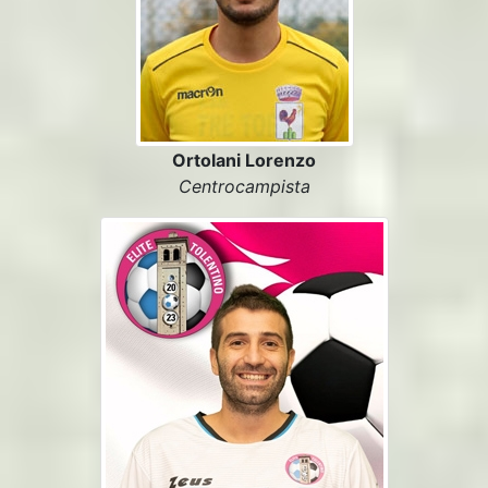
Ortolani Lorenzo
Centrocampista