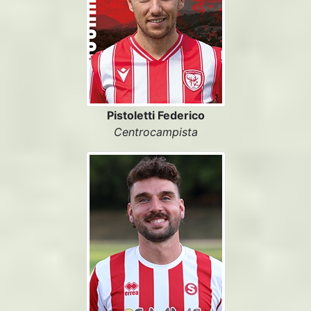
Pistoletti Federico
Centrocampista