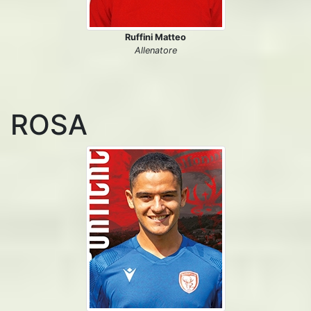
Ruffini Matteo
Allenatore
ROSA