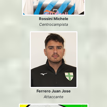
Rossini Michele
Centrocampista
Ferrero Juan Jose
Attaccante