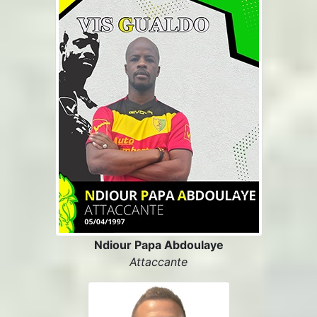
Ndiour Papa Abdoulaye
Attaccante