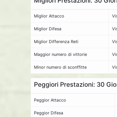
Migliori Prestazioni: 30 Gio
Miglior Attacco
Vi
Miglior Difesa
Vi
Miglior Differenza Reti
Vi
Maggior numero di vittorie
Vi
Minor numero di sconffitte
Vi
Peggiori Prestazioni: 30 Gi
Peggior Attacco
Peggior Difesa