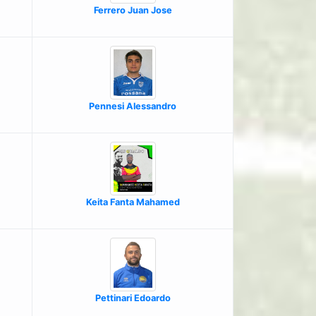
Ferrero Juan Jose
Pennesi Alessandro
Keita Fanta Mahamed
Pettinari Edoardo