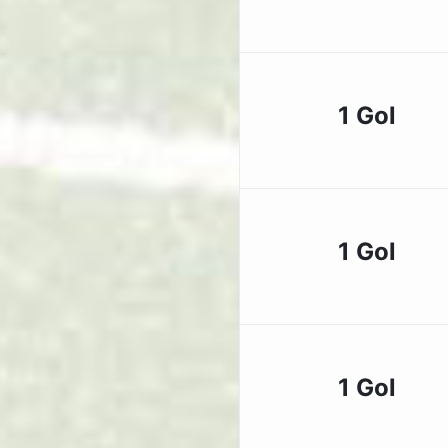
1 Gol
1 Gol
1 Gol