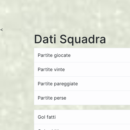
<
Dati Squadra
Partite giocate
Partite vinte
Partite pareggiate
Partite perse
Gol fatti