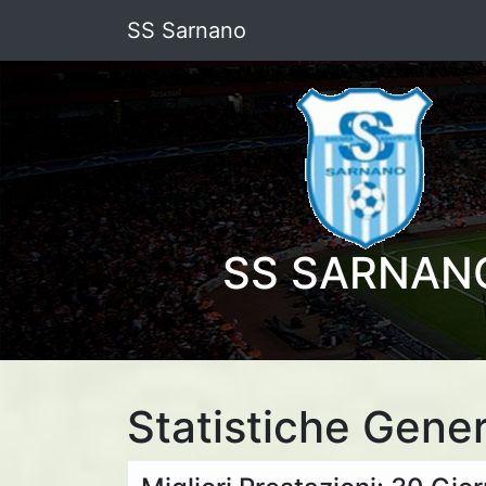
SS Sarnano
SS SARNAN
Statistiche Gener