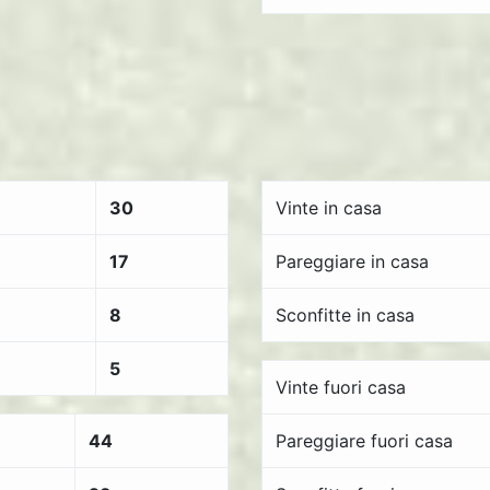
30
Vinte in casa
17
Pareggiare in casa
8
Sconfitte in casa
5
Vinte fuori casa
44
Pareggiare fuori casa