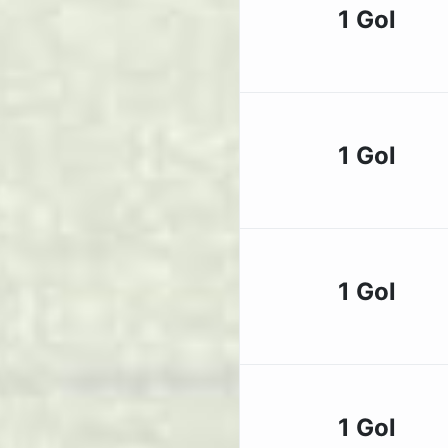
1 Gol
1 Gol
1 Gol
1 Gol