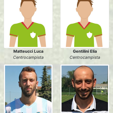
Matteucci Luca
Gentilini Elia
Centrocampista
Centrocampista