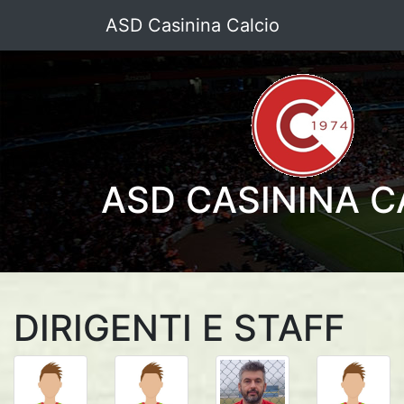
ASD Casinina Calcio
ASD CASININA C
DIRIGENTI E STAFF