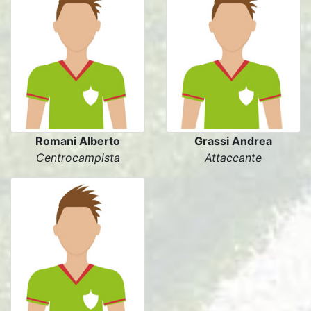
Romani Alberto
Grassi Andrea
Centrocampista
Attaccante