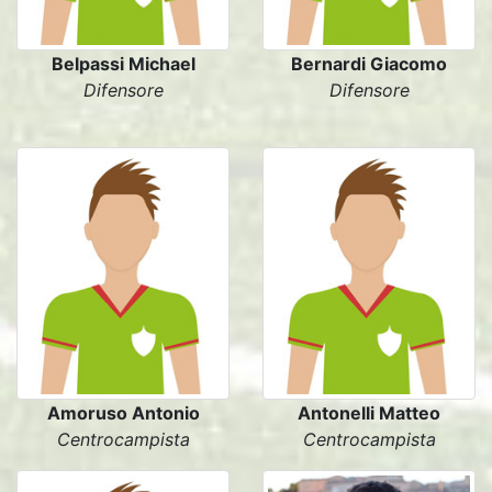
Belpassi Michael
Bernardi Giacomo
Difensore
Difensore
Amoruso Antonio
Antonelli Matteo
Centrocampista
Centrocampista