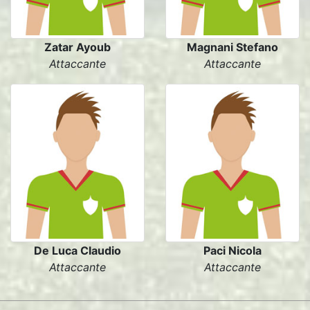
Zatar Ayoub
Magnani Stefano
Attaccante
Attaccante
De Luca Claudio
Paci Nicola
Attaccante
Attaccante