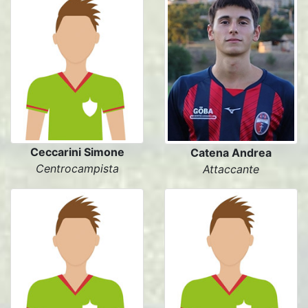
Ceccarini Simone
Catena Andrea
Centrocampista
Attaccante