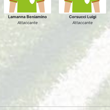
Lamanna Beniamino
Corsucci Luigi
Attaccante
Attaccante