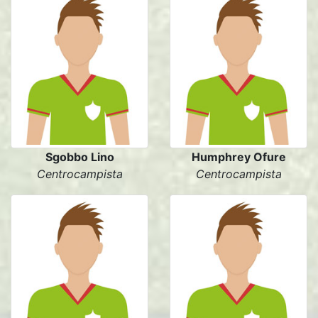
Sgobbo Lino
Humphrey Ofure
Centrocampista
Centrocampista