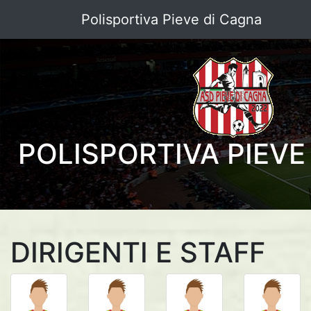
Polisportiva Pieve di Cagna
POLISPORTIVA PIEVE
DIRIGENTI E STAFF