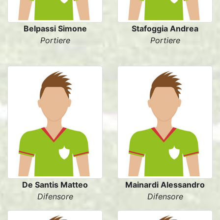
Belpassi Simone
Stafoggia Andrea
Portiere
Portiere
De Santis Matteo
Mainardi Alessandro
Difensore
Difensore