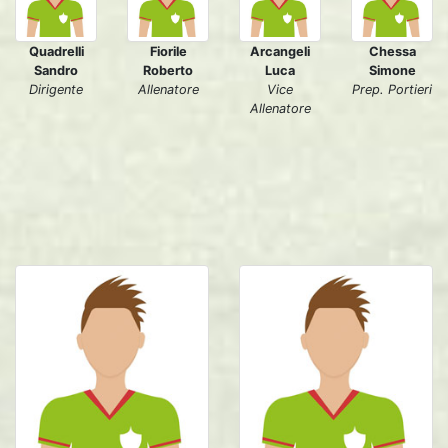
Quadrelli
Fiorile
Arcangeli
Chessa
Sandro
Roberto
Luca
Simone
Dirigente
Allenatore
Vice
Prep. Portieri
Allenatore