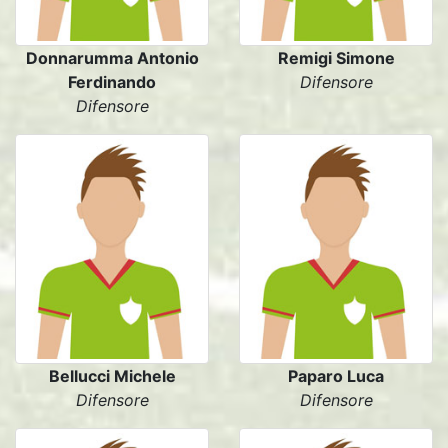
Donnarumma Antonio
Remigi Simone
Ferdinando
Difensore
Difensore
Bellucci Michele
Paparo Luca
Difensore
Difensore