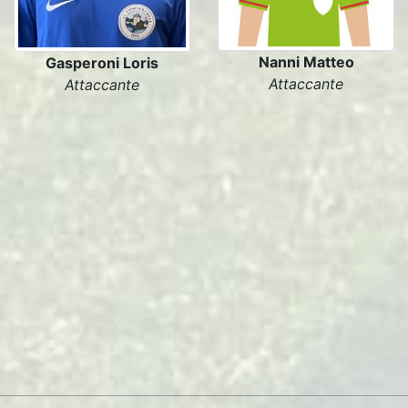
Nanni Matteo
Gasperoni Loris
Attaccante
Attaccante