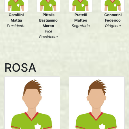
Camillini
Pittalis
Pratelli
Gennarini
Mattia
Bastianino
Matteo
Federico
Presidente
Marco
Segretario
Dirigente
Vice
Presidente
ROSA