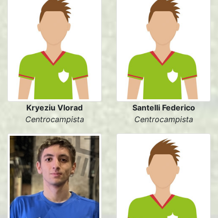
Kryeziu Vlorad
Santelli Federico
Centrocampista
Centrocampista