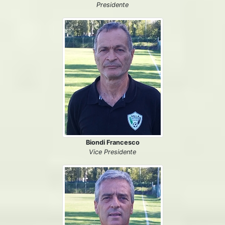
Presidente
Biondi Francesco
Vice Presidente