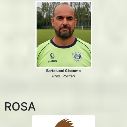
Bartolucci Giacomo
Prep. Portieri
ROSA