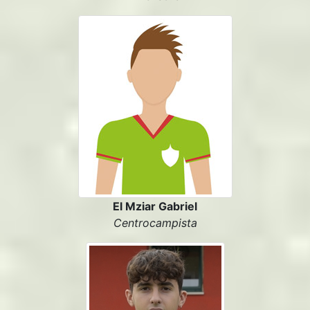
El Mziar Gabriel
Centrocampista