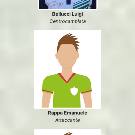
Bellucci Luigi
Centrocampista
Rappa Emanuele
Attaccante