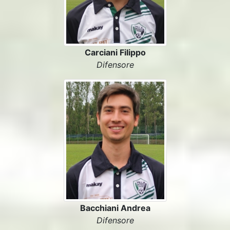
Carciani Filippo
Difensore
Bacchiani Andrea
Difensore