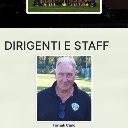
DIRIGENTI E STAFF
Tornati Carlo