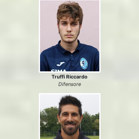
Truffi Riccardo
Difensore