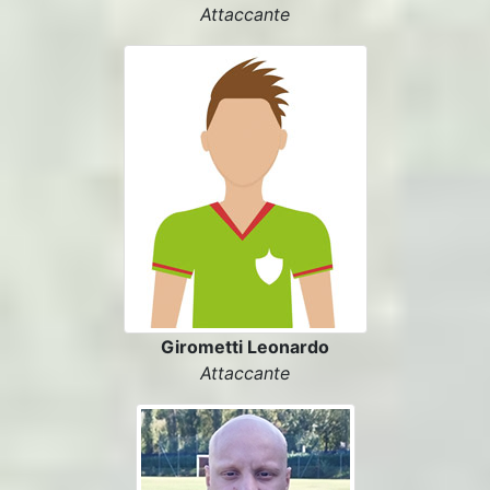
Attaccante
Girometti Leonardo
Attaccante