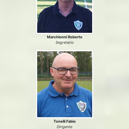
Marchionni Roberto
Segretario
Tonelli Fabio
Dirigente