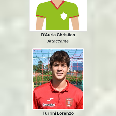
D'Auria Christian
Attaccante
Turrini Lorenzo