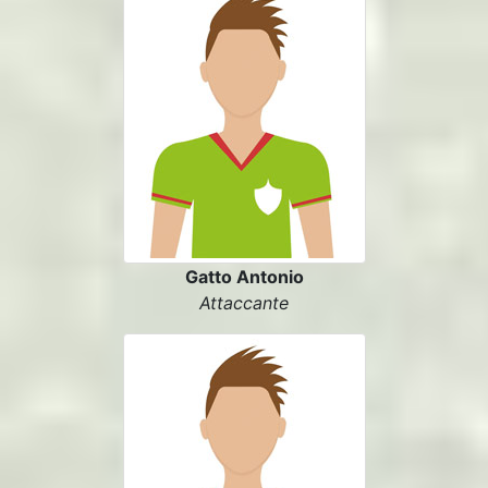
Gatto Antonio
Attaccante