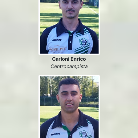
Carloni Enrico
Centrocampista