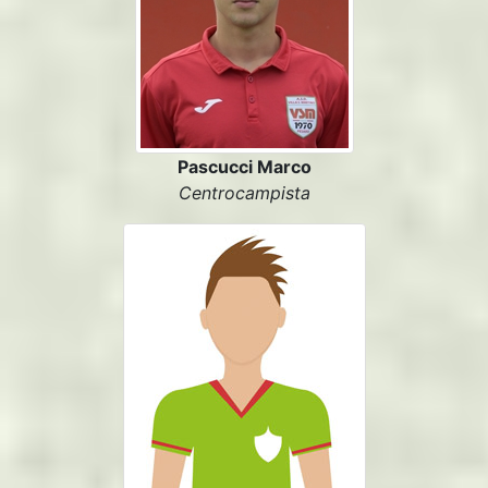
Pascucci Marco
Centrocampista