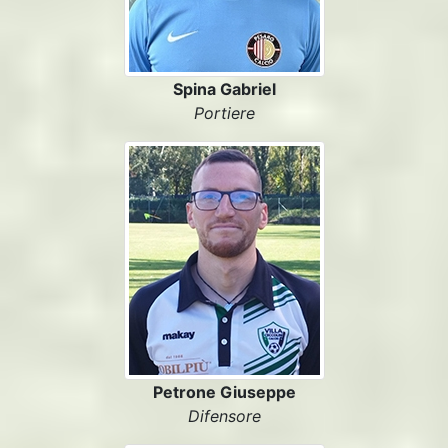
Spina Gabriel
Portiere
Petrone Giuseppe
Difensore