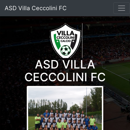
ASD Villa Ceccolini FC
ASD VILLA
CECCOLINI FC