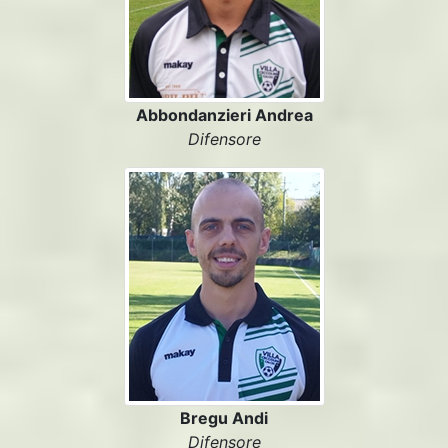
Abbondanzieri Andrea
Difensore
Bregu Andi
Difensore