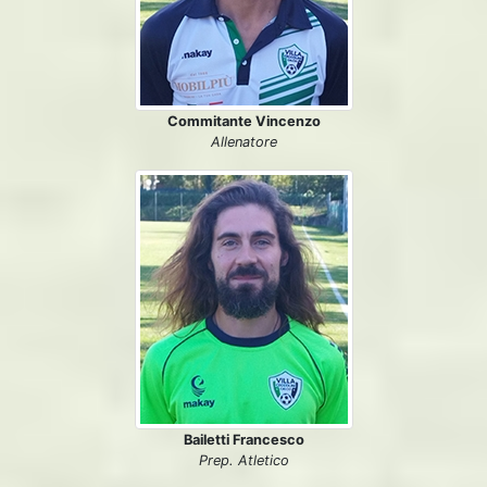
Commitante Vincenzo
Allenatore
Bailetti Francesco
Prep. Atletico