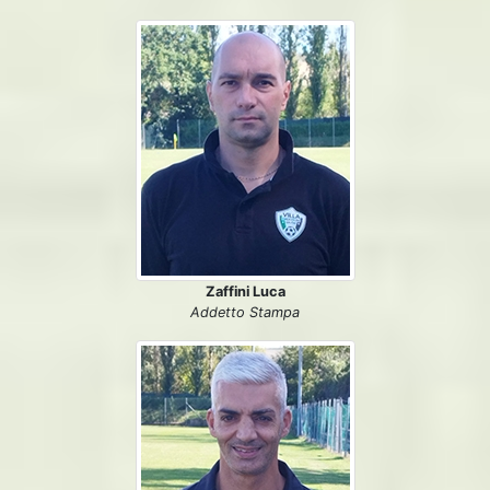
Zaffini Luca
Addetto Stampa