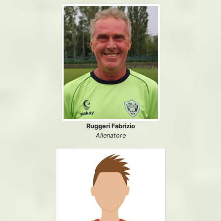
Ruggeri Fabrizio
Allenatore