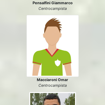
Pensalfini Giammarco
Centrocampista
Macciaroni Omar
Centrocampista