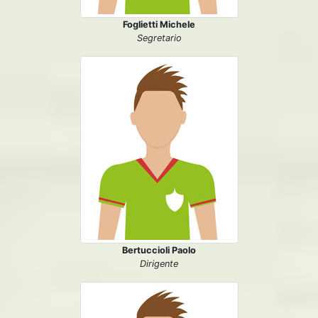
Foglietti Michele
Segretario
Bertuccioli Paolo
Dirigente