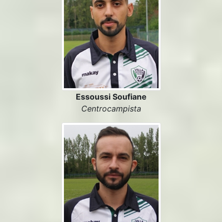
Essoussi Soufiane
Centrocampista