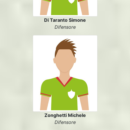
Di Taranto Simone
Difensore
Zonghetti Michele
Difensore