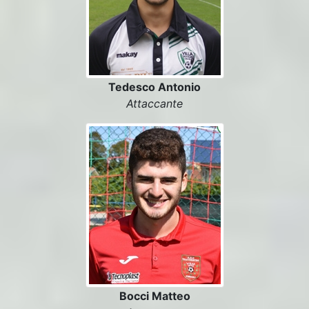
Tedesco Antonio
Attaccante
Bocci Matteo