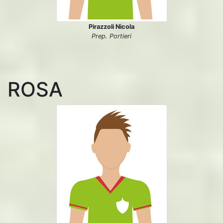
Pirazzoli Nicola
Prep. Portieri
ROSA