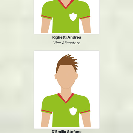
Righetti Andrea
Vice Allenatore
D'Emilio Stefano