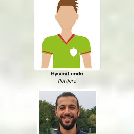
Hyseni Lendri
Portiere