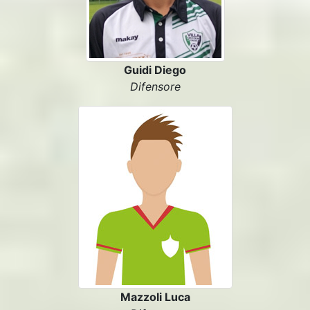
Guidi Diego
Difensore
Mazzoli Luca