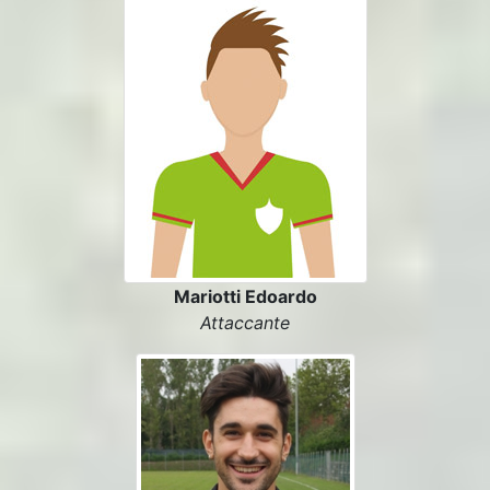
Mariotti Edoardo
Attaccante