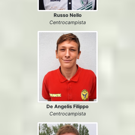
Russo Nello
Centrocampista
De Angelis Filippo
Centrocampista