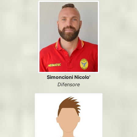
Simoncioni Nicolo'
Difensore