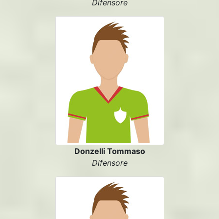
Difensore
Donzelli Tommaso
Difensore