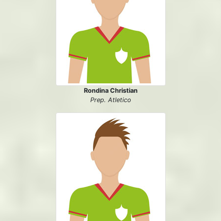
Rondina Christian
Prep. Atletico