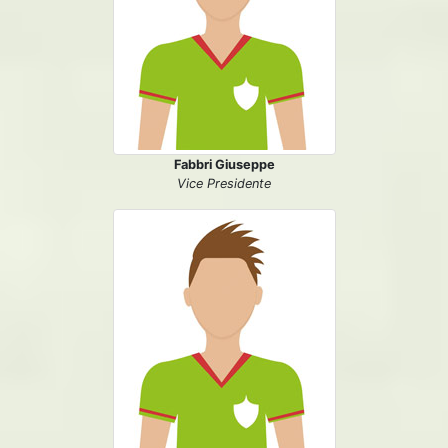
Fabbri Giuseppe
Vice Presidente