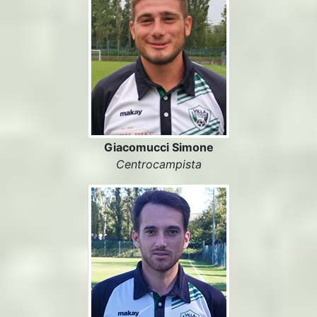
Giacomucci Simone
Centrocampista