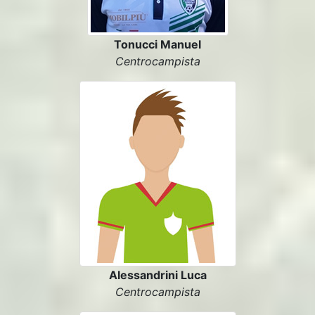
Tonucci Manuel
Centrocampista
Alessandrini Luca
Centrocampista