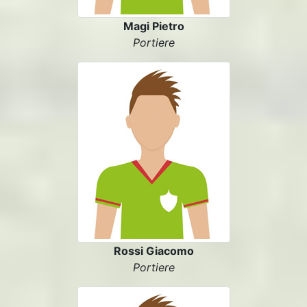
Magi Pietro
Portiere
Rossi Giacomo
Portiere