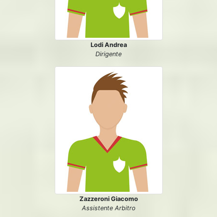
Lodi Andrea
Dirigente
Zazzeroni Giacomo
Assistente Arbitro