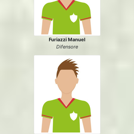
Furiazzi Manuel
Difensore