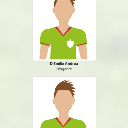
D'Emilio Andrea
Dirigente