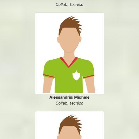
Collab. tecnico
Alessandrini Michele
Collab. tecnico