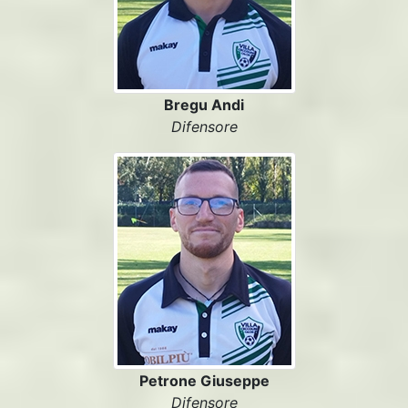
Bregu Andi
Difensore
Petrone Giuseppe
Difensore