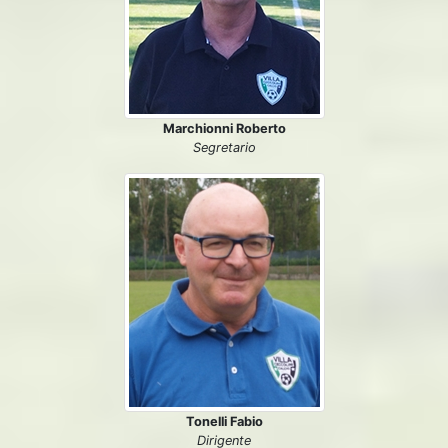
Marchionni Roberto
Segretario
Tonelli Fabio
Dirigente