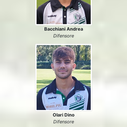
Bacchiani Andrea
Difensore
Olari Dino
Difensore