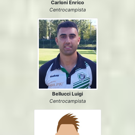
Carloni Enrico
Centrocampista
Bellucci Luigi
Centrocampista