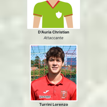
D'Auria Christian
Attaccante
Turrini Lorenzo