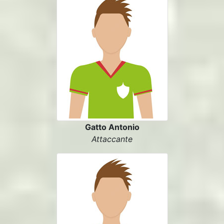
Gatto Antonio
Attaccante