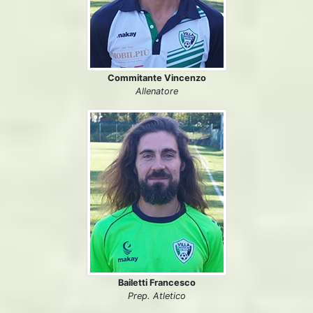
Commitante Vincenzo
Allenatore
Bailetti Francesco
Prep. Atletico