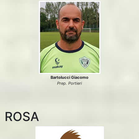
Bartolucci Giacomo
Prep. Portieri
ROSA