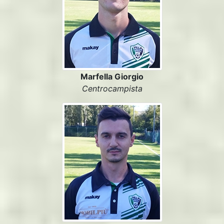
Marfella Giorgio
Centrocampista