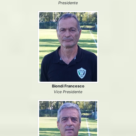
Presidente
Biondi Francesco
Vice Presidente