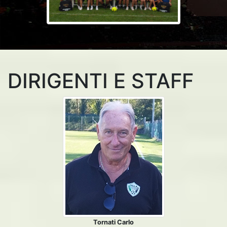
DIRIGENTI E STAFF
Tornati Carlo