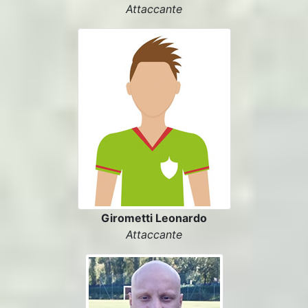
Attaccante
Girometti Leonardo
Attaccante