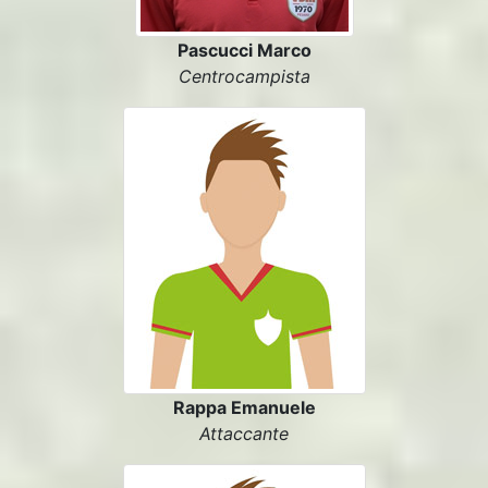
Pascucci Marco
Centrocampista
Rappa Emanuele
Attaccante