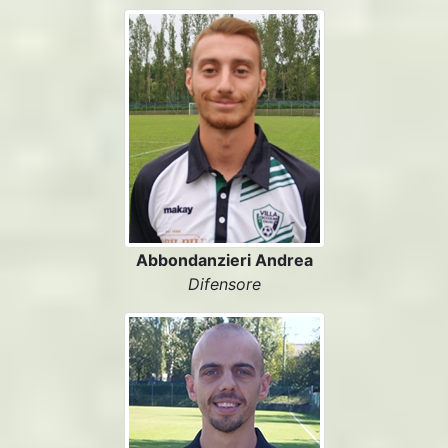
Abbondanzieri Andrea
Difensore