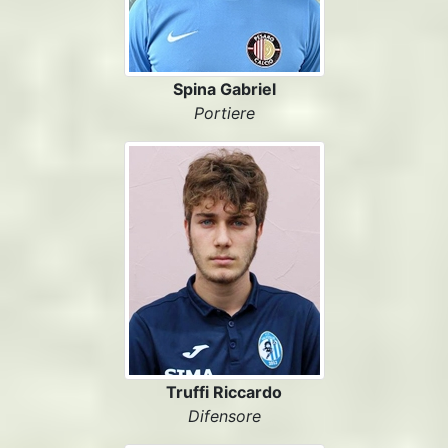
Spina Gabriel
Portiere
Truffi Riccardo
Difensore