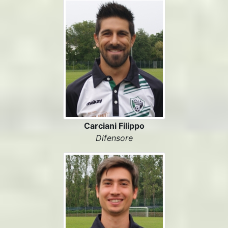
Carciani Filippo
Difensore