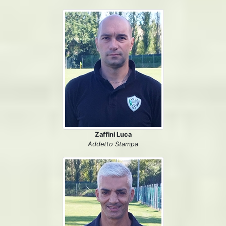
Zaffini Luca
Addetto Stampa