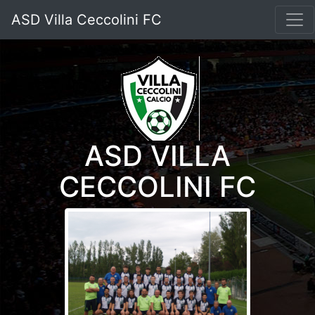
ASD Villa Ceccolini FC
ASD VILLA
CECCOLINI FC