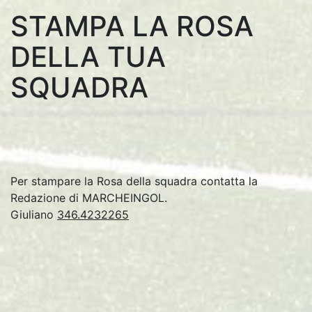
STAMPA LA ROSA
DELLA TUA
SQUADRA
Per stampare la Rosa della squadra contatta la
Redazione di MARCHEINGOL.
Giuliano
346.4232265