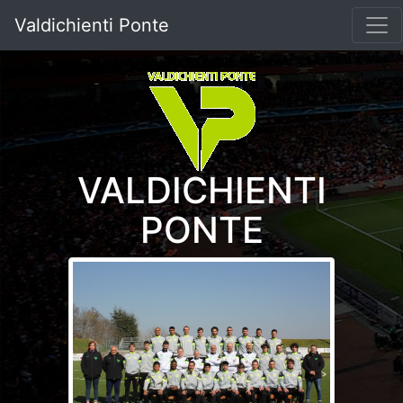
Valdichienti Ponte
VALDICHIENTI
PONTE