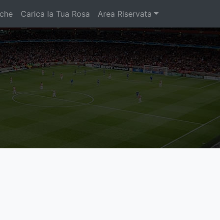
iche
Carica la Tua Rosa
Area Riservata