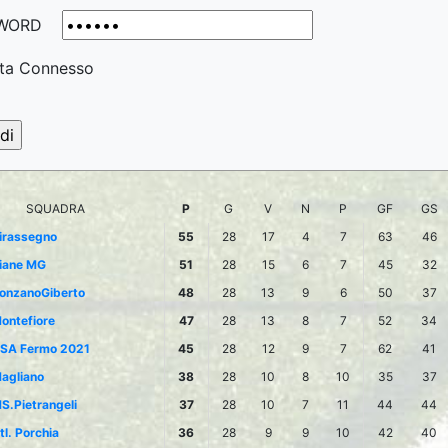
WORD
ta Connesso
SQUADRA
P
G
V
N
P
GF
GS
irassegno
55
28
17
4
7
63
46
iane MG
51
28
15
6
7
45
32
onzanoGiberto
48
28
13
9
6
50
37
ontefiore
47
28
13
8
7
52
34
SA Fermo 2021
45
28
12
9
7
62
41
agliano
38
28
10
8
10
35
37
S.Pietrangeli
37
28
10
7
11
44
44
tl. Porchia
36
28
9
9
10
42
40