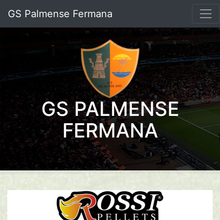
GS Palmense Fermana
GS PALMENSE
FERMANA