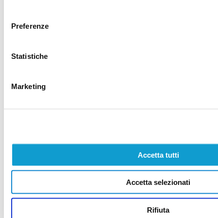
consenso
Preferenze
Statistiche
Marketing
Accetta tutti
Accetta selezionati
Rifiuta