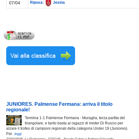
07/04
Riposa:
Jesina
JUNIORES. Palmense Fermana: arriva il titolo
regionale!
Termina 1-1 Palmense Fermana - Muraglia, terza partita del
triangolare, e tanto basta ai ragazzi di mister Di Ruscio per
alzare il trofeo di campioni regionali della categoria Under 19 (Juniores).
Pal
...leggi