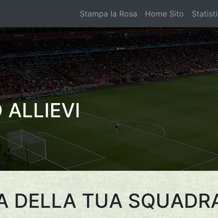
Stampa la Rosa
Home Sito
Statist
 ALLIEVI
A DELLA TUA SQUADR