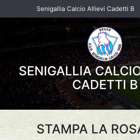
Senigallia Calcio Allievi Cadetti B
SENIGALLIA CALCIO
CADETTI B
STAMPA LA ROS