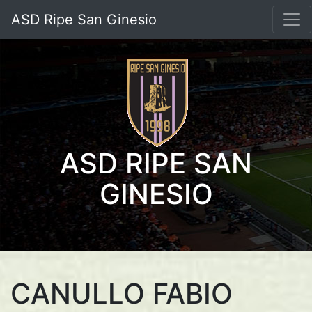
ASD Ripe San Ginesio
ASD RIPE SAN
GINESIO
CANULLO FABIO