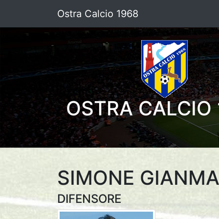
Ostra Calcio 1968
OSTRA CALCIO 
SIMONE GIANM
DIFENSORE