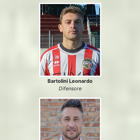
Bartolini Leonardo
Difensore