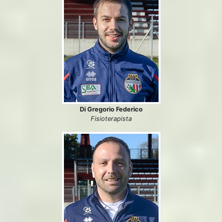
Di Gregorio Federico
Fisioterapista