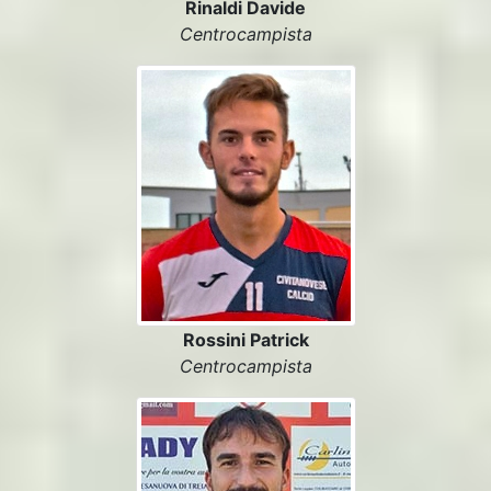
Rinaldi Davide
Centrocampista
Rossini Patrick
Centrocampista