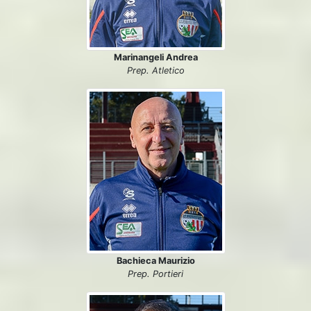
Marinangeli Andrea
Prep. Atletico
Bachieca Maurizio
Prep. Portieri