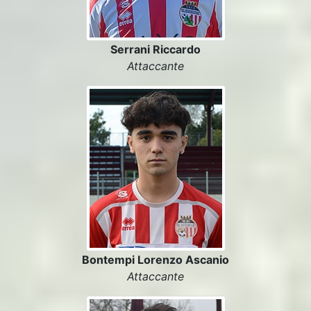
Serrani Riccardo
Attaccante
Bontempi Lorenzo Ascanio
Attaccante