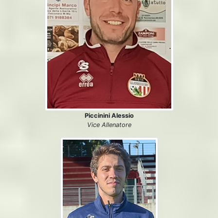
Piccinini Alessio
Vice Allenatore