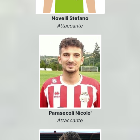
Novelli Stefano
Attaccante
Parasecoli Nicolo'
Attaccante