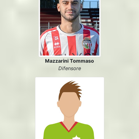
Mazzarini Tommaso
Difensore