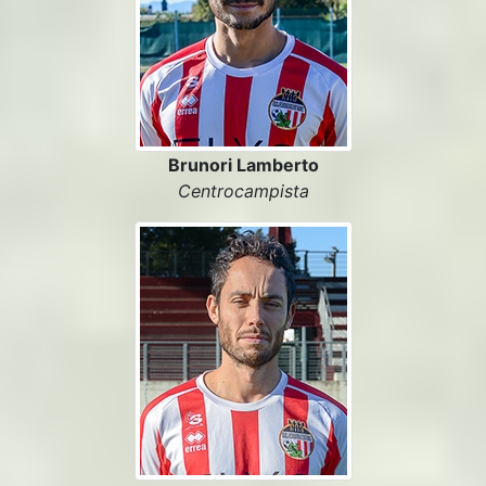
Brunori Lamberto
Centrocampista