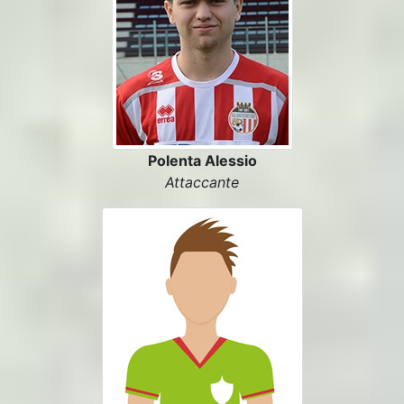
Polenta Alessio
Attaccante