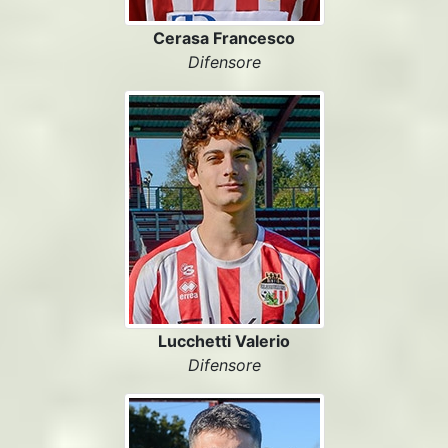
Cerasa Francesco
Difensore
Lucchetti Valerio
Difensore