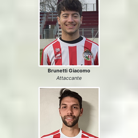
Brunetti Giacomo
Attaccante