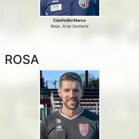
Cianforlini Marco
Resp. Area Sanitaria
ROSA