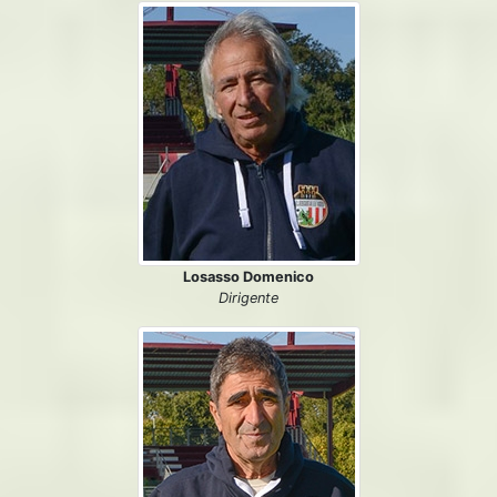
Losasso Domenico
Dirigente