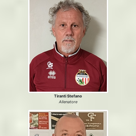
Tiranti Stefano
Allenatore