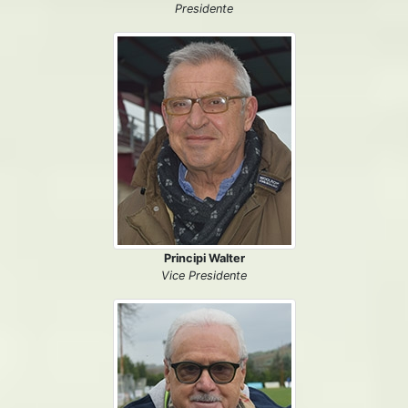
Presidente
Principi Walter
Vice Presidente