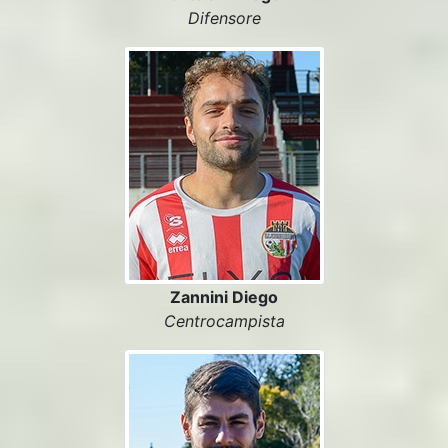
Difensore
Zannini Diego
Centrocampista