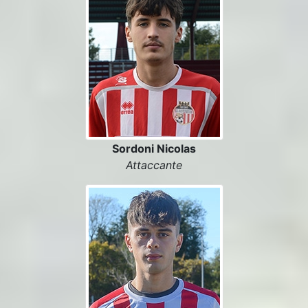
Sordoni Nicolas
Attaccante