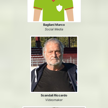
Bagliani Marco
Social Media
Scandali Riccardo
Videomaker