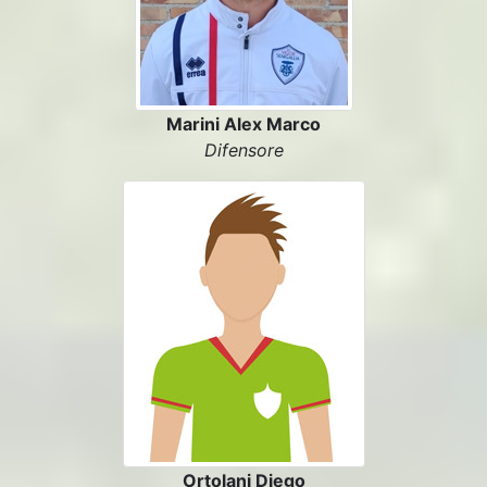
Marini Alex Marco
Difensore
Ortolani Diego