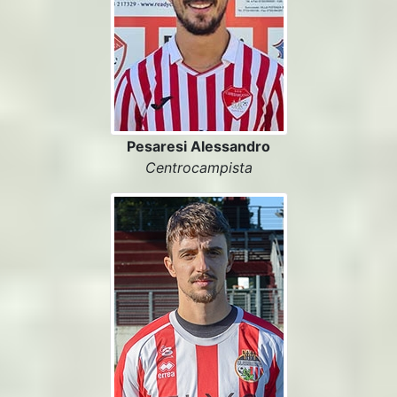
Pesaresi Alessandro
Centrocampista