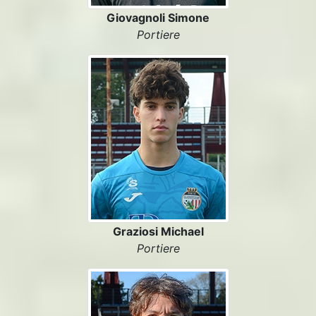
Giovagnoli Simone
Portiere
Graziosi Michael
Portiere