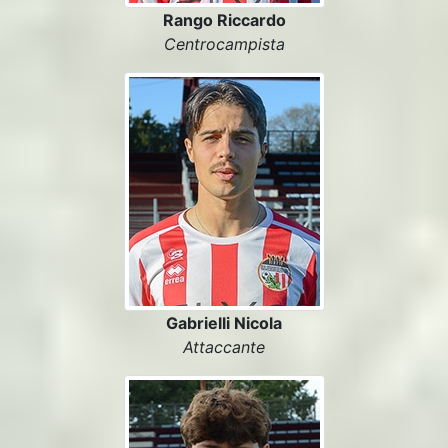
Rango Riccardo
Centrocampista
Gabrielli Nicola
Attaccante