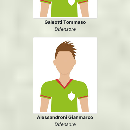
Galeotti Tommaso
Difensore
Alessandroni Gianmarco
Difensore