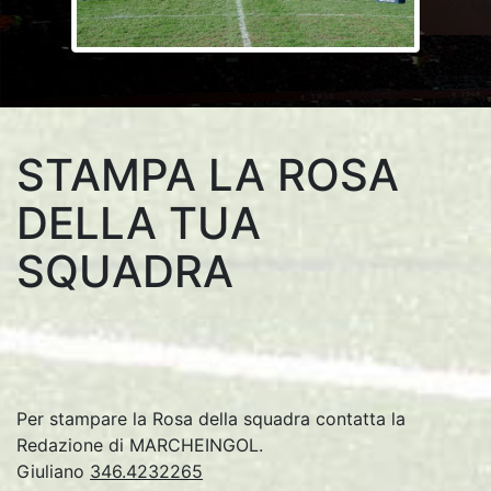
STAMPA LA ROSA
DELLA TUA
SQUADRA
Per stampare la Rosa della squadra contatta la
Redazione di MARCHEINGOL.
Giuliano
346.4232265