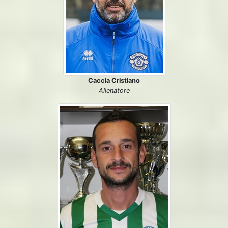
Caccia Cristiano
Allenatore