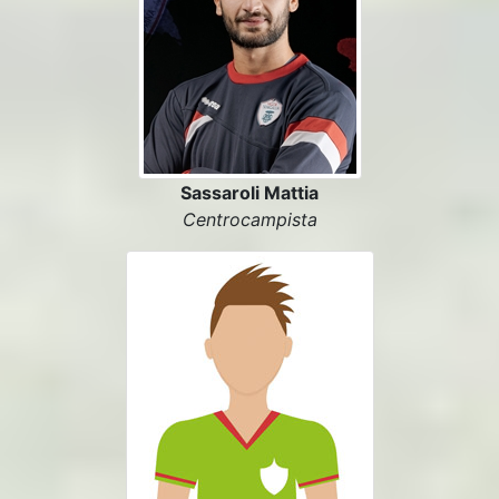
Sassaroli Mattia
Centrocampista