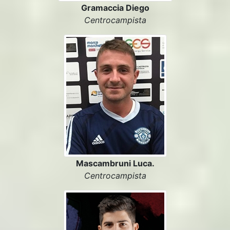
Gramaccia Diego
Centrocampista
Mascambruni Luca.
Centrocampista