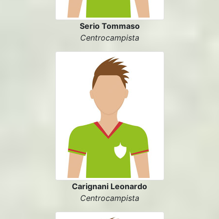
Serio Tommaso
Centrocampista
Carignani Leonardo
Centrocampista