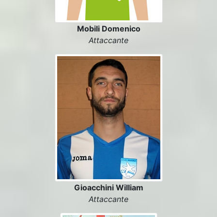
Mobili Domenico
Attaccante
Gioacchini William
Attaccante