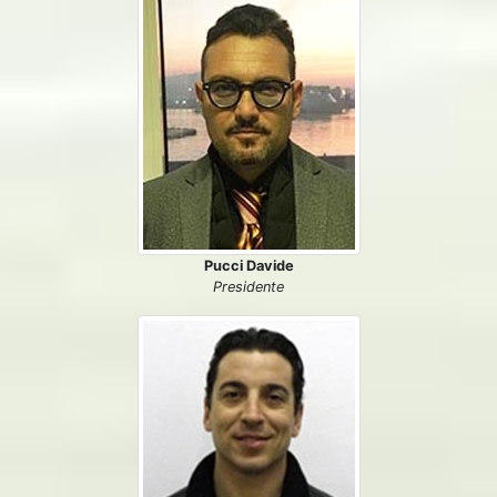
Pucci Davide
Presidente