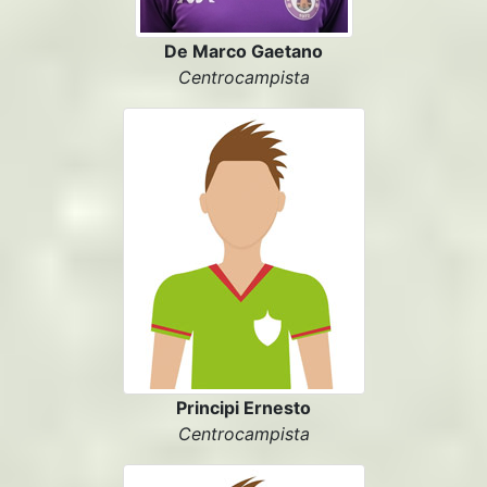
De Marco Gaetano
Centrocampista
Principi Ernesto
Centrocampista