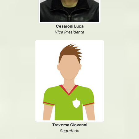
Cesaroni Luca
Vice Presidente
Traversa Giovanni
Segretario