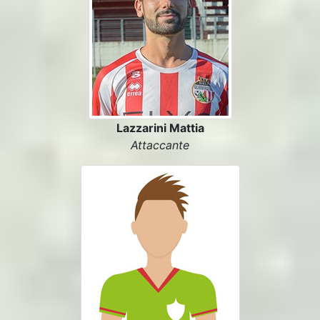
Lazzarini Mattia
Attaccante