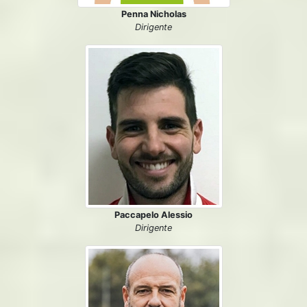
Penna Nicholas
Dirigente
Paccapelo Alessio
Dirigente