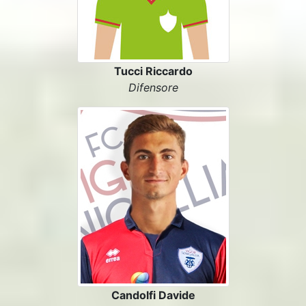
Tucci Riccardo
Difensore
Candolfi Davide