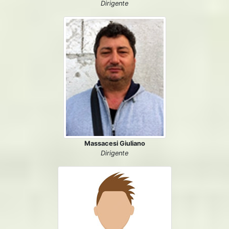
Dirigente
Massacesi Giuliano
Dirigente