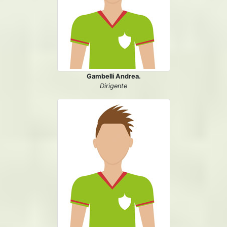
Gambelli Andrea.
Dirigente