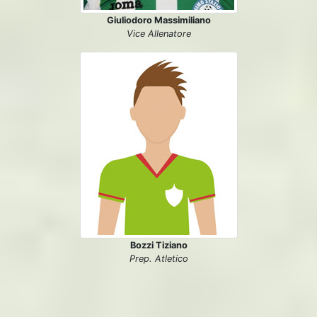
Giuliodoro Massimiliano
Vice Allenatore
Bozzi Tiziano
Prep. Atletico