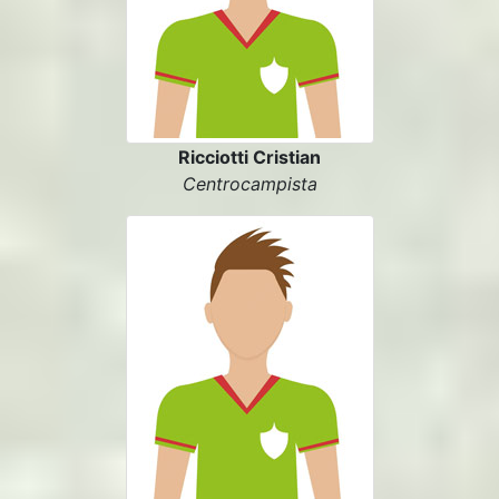
Ricciotti Cristian
Centrocampista