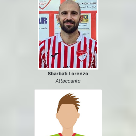
Sbarbati Lorenzo
Attaccante