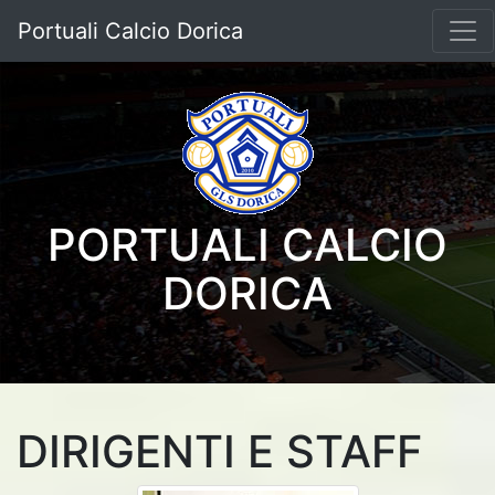
Portuali Calcio Dorica
PORTUALI CALCIO
DORICA
DIRIGENTI E STAFF