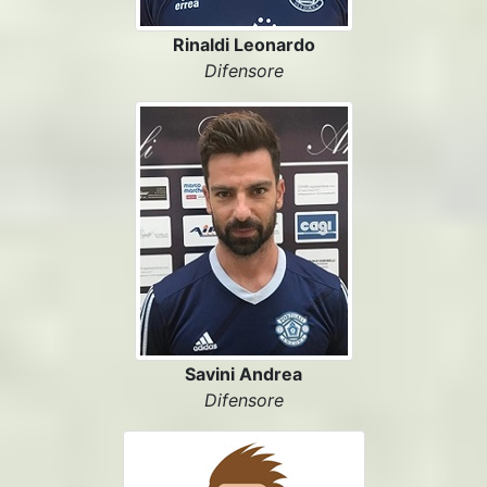
Rinaldi Leonardo
Difensore
Savini Andrea
Difensore