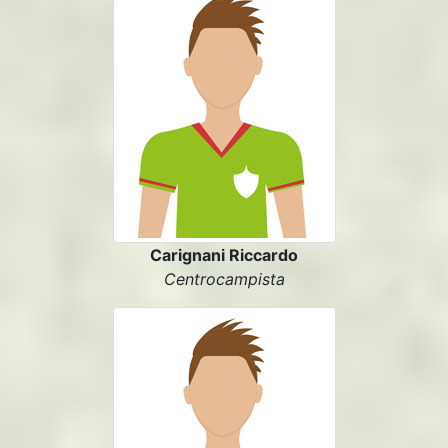
Carignani Riccardo
Centrocampista