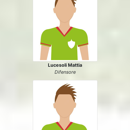
Lucesoli Mattia
Difensore