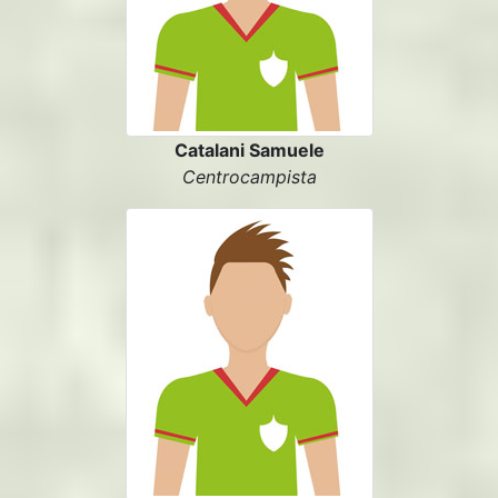
Catalani Samuele
Centrocampista