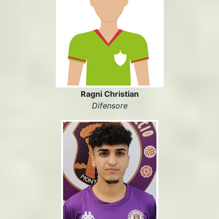
Ragni Christian
Difensore