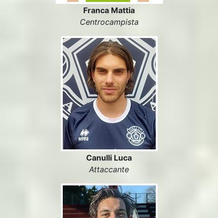
Franca Mattia
Centrocampista
Canulli Luca
Attaccante