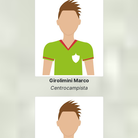
Girolimini Marco
Centrocampista