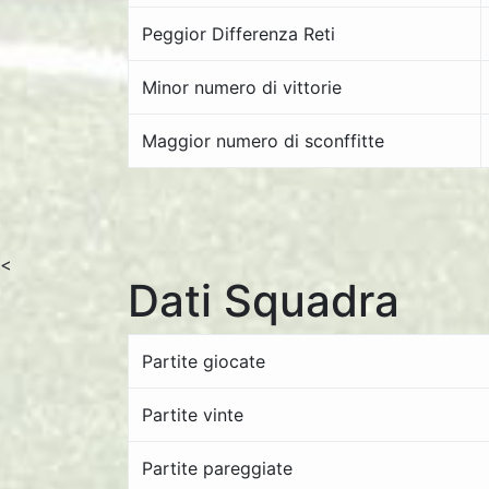
Peggior Differenza Reti
Minor numero di vittorie
Maggior numero di sconffitte
<
Dati Squadra
Partite giocate
Partite vinte
Partite pareggiate