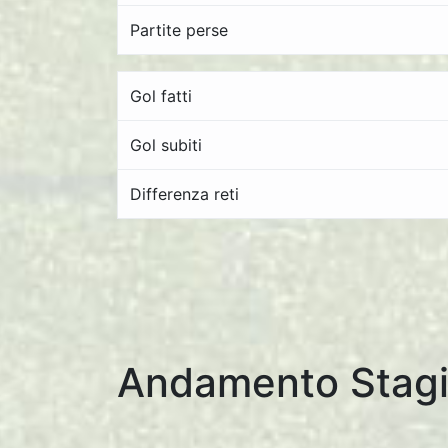
Partite perse
Gol fatti
Gol subiti
Differenza reti
Andamento Stagi