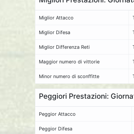
Miglior Attacco
Miglior Difesa
Miglior Differenza Reti
Maggior numero di vittorie
Minor numero di sconffitte
Peggiori Prestazioni: Giorna
Peggior Attacco
Peggior Difesa