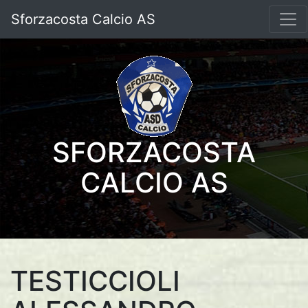
Sforzacosta Calcio AS
SFORZACOSTA
CALCIO AS
TESTICCIOLI