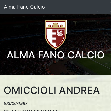
Alma Fano Calcio
ALMA FANO CALCIO
OMICCIOLI ANDREA
(03/06/1987)