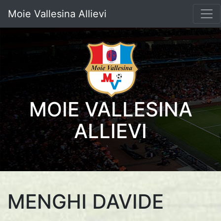
Moie Vallesina Allievi
MOIE VALLESINA
ALLIEVI
MENGHI DAVIDE