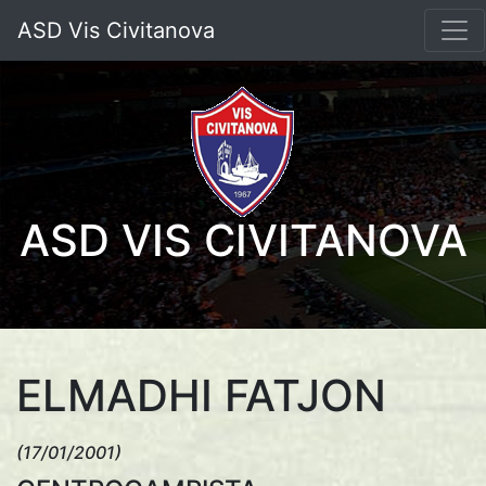
ASD Vis Civitanova
ASD VIS CIVITANOVA
ELMADHI FATJON
(17/01/2001)