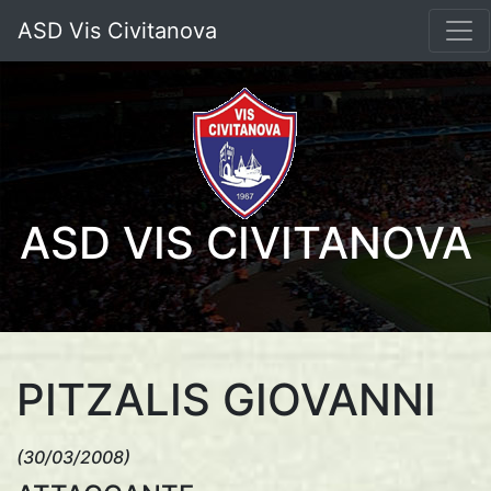
ASD Vis Civitanova
ASD VIS CIVITANOVA
PITZALIS GIOVANNI
(30/03/2008)