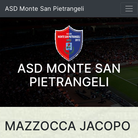
ASD Monte San Pietrangeli
ASD MONTE SAN
PIETRANGELI
MAZZOCCA JACOPO