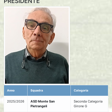
PRESIDENTE
Anno
Squadra
Categoria
2025/2026
ASD Monte San
Seconda Categoria
Pietrangeli
Girone G