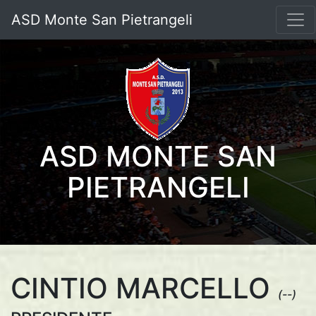
ASD Monte San Pietrangeli
ASD MONTE SAN
PIETRANGELI
CINTIO MARCELLO
(--)