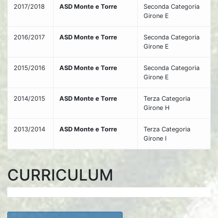
2017/2018
ASD Monte e Torre
Seconda Categoria
Girone E
2016/2017
ASD Monte e Torre
Seconda Categoria
Girone E
2015/2016
ASD Monte e Torre
Seconda Categoria
Girone E
2014/2015
ASD Monte e Torre
Terza Categoria
Girone H
2013/2014
ASD Monte e Torre
Terza Categoria
Girone I
CURRICULUM