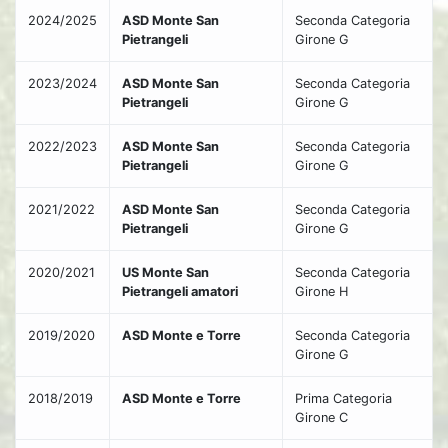
2024/2025
ASD Monte San
Seconda Categoria
Pietrangeli
Girone G
2023/2024
ASD Monte San
Seconda Categoria
Pietrangeli
Girone G
2022/2023
ASD Monte San
Seconda Categoria
Pietrangeli
Girone G
2021/2022
ASD Monte San
Seconda Categoria
Pietrangeli
Girone G
2020/2021
US Monte San
Seconda Categoria
Pietrangeli amatori
Girone H
2019/2020
ASD Monte e Torre
Seconda Categoria
Girone G
2018/2019
ASD Monte e Torre
Prima Categoria
Girone C