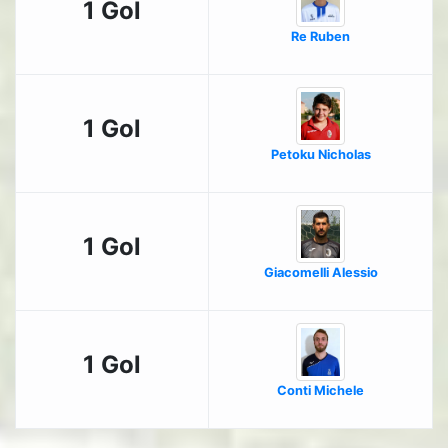
1 Gol
Re Ruben
1 Gol
Petoku Nicholas
1 Gol
Giacomelli Alessio
1 Gol
Conti Michele