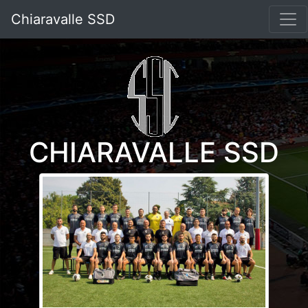
Chiaravalle SSD
CHIARAVALLE SSD