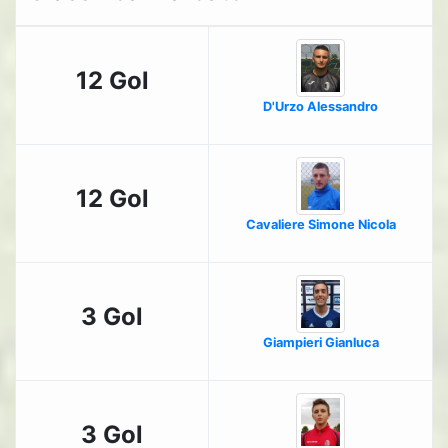
12 Gol
D'Urzo Alessandro
12 Gol
Cavaliere Simone Nicola
3 Gol
Giampieri Gianluca
3 Gol