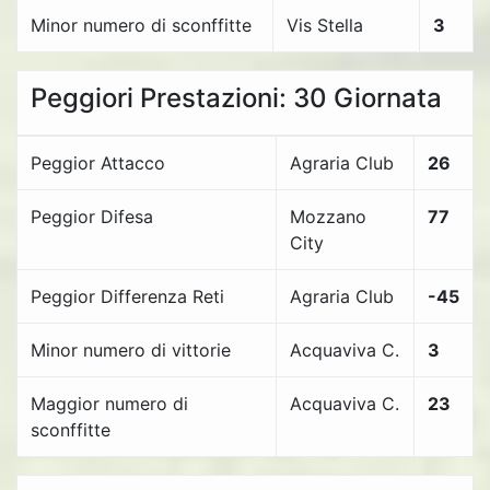
Minor numero di sconffitte
Vis Stella
3
Peggiori Prestazioni: 30 Giornata
Peggior Attacco
Agraria Club
26
Peggior Difesa
Mozzano
77
City
Peggior Differenza Reti
Agraria Club
-45
Minor numero di vittorie
Acquaviva C.
3
Maggior numero di
Acquaviva C.
23
sconffitte