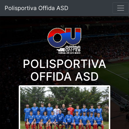
Polisportiva Offida ASD
POLISPORTIVA
OFFIDA ASD