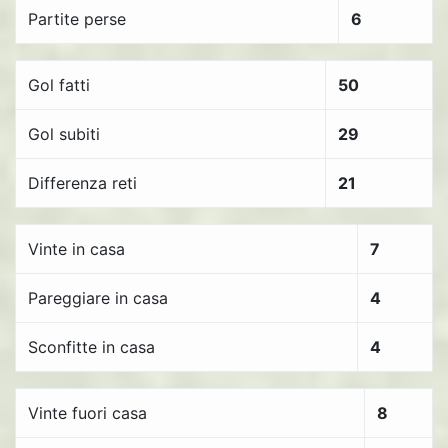
Partite perse
6
Gol fatti
50
Gol subiti
29
Differenza reti
21
Vinte in casa
7
Pareggiare in casa
4
Sconfitte in casa
4
Vinte fuori casa
8