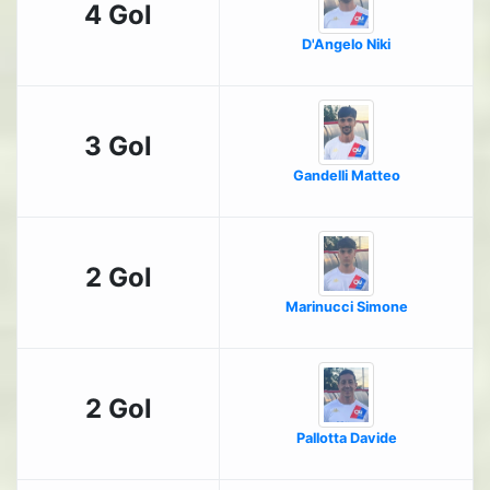
4 Gol
D'Angelo Niki
3 Gol
Gandelli Matteo
2 Gol
Marinucci Simone
2 Gol
Pallotta Davide