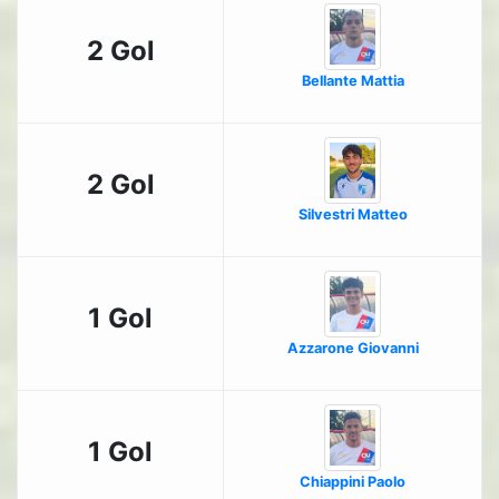
2 Gol
Bellante Mattia
2 Gol
Silvestri Matteo
1 Gol
Azzarone Giovanni
1 Gol
Chiappini Paolo