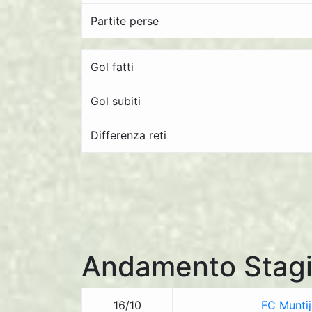
Partite perse
Gol fatti
Gol subiti
Differenza reti
Andamento Stagi
16/10
FC Muntij