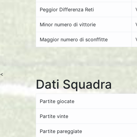
Peggior Differenza Reti
Minor numero di vittorie
Maggior numero di sconffitte
<
Dati Squadra
Partite giocate
Partite vinte
Partite pareggiate