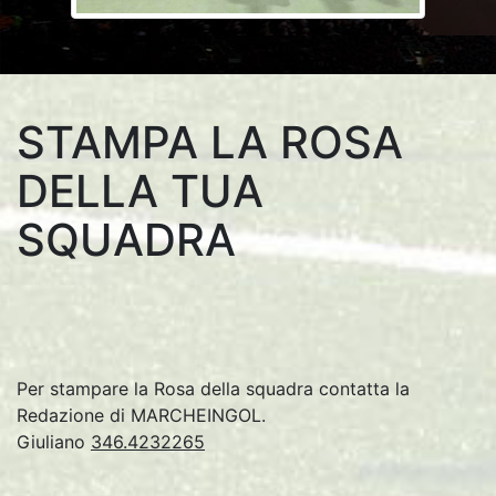
STAMPA LA ROSA
DELLA TUA
SQUADRA
Per stampare la Rosa della squadra contatta la
Redazione di MARCHEINGOL.
Giuliano
346.4232265