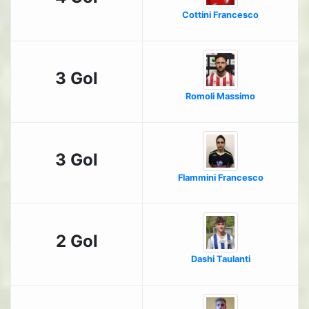
Cottini Francesco
3 Gol
Romoli Massimo
3 Gol
Flammini Francesco
2 Gol
Dashi Taulanti