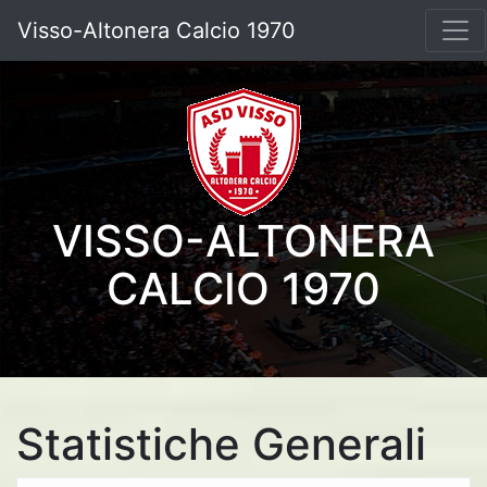
Visso-Altonera Calcio 1970
VISSO-ALTONERA
CALCIO 1970
Statistiche Generali