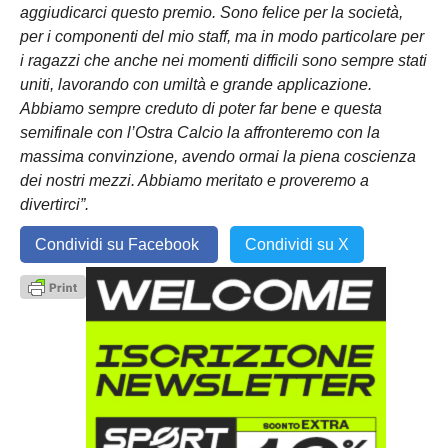
aggiudicarci questo premio. Sono felice per la società,
per i componenti del mio staff, ma in modo particolare per
i ragazzi che anche nei momenti difficili sono sempre stati
uniti, lavorando con umiltà e grande applicazione.
Abbiamo sempre creduto di poter far bene e questa
semifinale con l’Ostra Calcio la affronteremo con la
massima convinzione, avendo ormai la piena coscienza
dei nostri mezzi. Abbiamo meritato e proveremo a
divertirci”.
Condividi su Facebook
Condividi su X