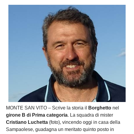
MONTE SAN VITO – Scrive la storia il
Borghetto
nel
girone B di Prima categoria
. La squadra di mister
Cristiano Luchetta
(foto), vincendo oggi in casa della
Sampaolese, guadagna un meritato quinto posto in