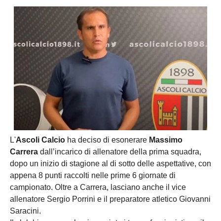
L'
Ascoli Calcio
ha deciso di esonerare
Massimo
Carrera
dall’incarico di allenatore della prima squadra,
dopo un inizio di stagione al di sotto delle aspettative, con
appena 8 punti raccolti nelle prime 6 giornate di
campionato. Oltre a Carrera, lasciano anche il vice
allenatore Sergio Porrini e il preparatore atletico Giovanni
Saracini.