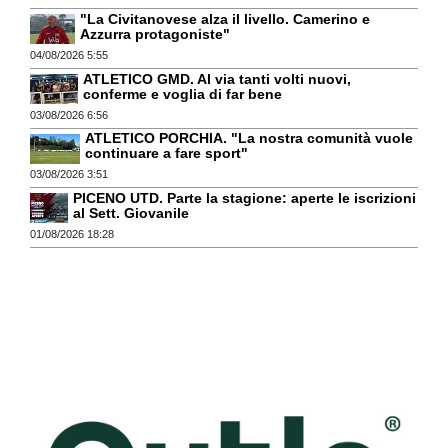
"La Civitanovese alza il livello. Camerino e
Azzurra protagoniste"
04/08/2026 5:55
ATLETICO GMD. Al via tanti volti nuovi,
conferme e voglia di far bene
03/08/2026 6:56
ATLETICO PORCHIA. "La nostra comunità vuole
continuare a fare sport"
03/08/2026 3:51
PICENO UTD. Parte la stagione: aperte le iscrizioni
al Sett. Giovanile
01/08/2026 18:28