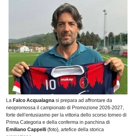
La
Falco Acqualagna
si prepara ad affrontare da
neopromossa il campionato di Promozione 2026-2027,
forte dell'entusiasmo per la vittoria dello scorso torneo di
Prima Categoria e della conferma in panchina di
Emiliano Cappelli
(foto), artefice della storica