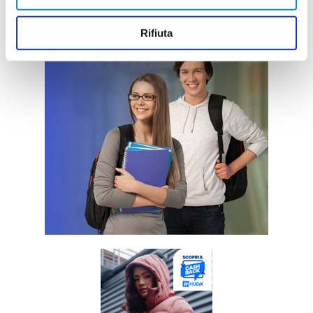
Rifiuta