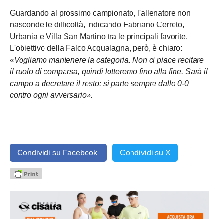
Guardando al prossimo campionato, l'allenatore non
nasconde le difficoltà, indicando Fabriano Cerreto,
Urbania e Villa San Martino tra le principali favorite.
L'obiettivo della Falco Acqualagna, però, è chiaro:
«
Vogliamo mantenere la categoria. Non ci piace recitare
il ruolo di comparsa, quindi lotteremo fino alla fine. Sarà il
campo a decretare il resto: si parte sempre dallo 0-0
contro ogni avversario».
Condividi su Facebook
Condividi su X