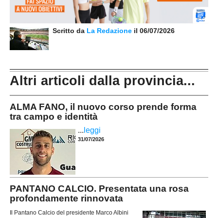
Scritto da
La Redazione
il 06/07/2026
Altri articoli dalla provincia...
ALMA FANO, il nuovo corso prende forma
tra campo e identità
...
leggi
31/07/2026
PANTANO CALCIO. Presentata una rosa
profondamente rinnovata
Il Pantano Calcio del presidente Marco Albini