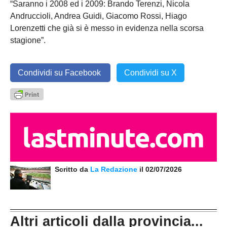
“Saranno i 2008 ed i 2009: Brando Terenzi, Nicola
Andruccioli, Andrea Guidi, Giacomo Rossi, Hiago
Lorenzetti che già si è messo in evidenza nella scorsa
stagione”.
Condividi su Facebook
Condividi su X
Scritto da
La Redazione
il 02/07/2026
Altri articoli dalla provincia...