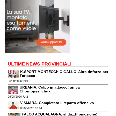
ULTIME NEWS PROVINCIALI
K-SPORT MONTECCHIO GALLO. Altro rinforzo per
l'attacco
06/08/2026 9:49
URBANIA. Colpo in attacco: arriva
Chornopyshchuk
06/08/2026 7:42
VISMARA. Completato il reparto offensivo
05/08/2026 10:14
FALCO ACQUALAGNA, sfida...Promozione: